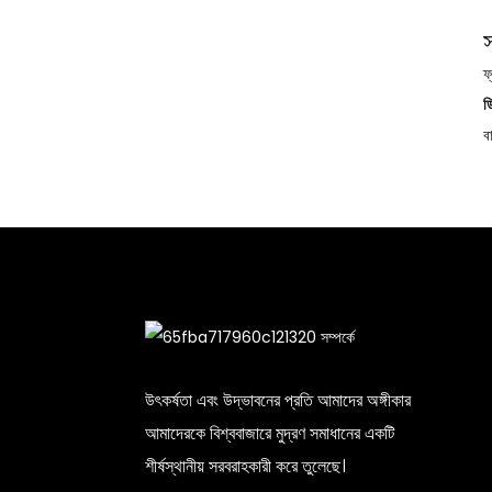
ফ
ড
ব
উৎকর্ষতা এবং উদ্ভাবনের প্রতি আমাদের অঙ্গীকার
আমাদেরকে বিশ্ববাজারে মুদ্রণ সমাধানের একটি
শীর্ষস্থানীয় সরবরাহকারী করে তুলেছে।