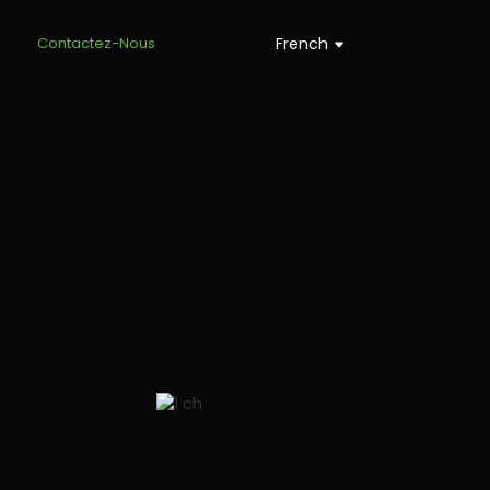
s
Contactez-Nous
French