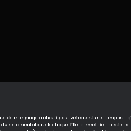
chine de marquage à chaud pour vêtements se compose gé
'une alimentation électrique. Elle permet de transférer