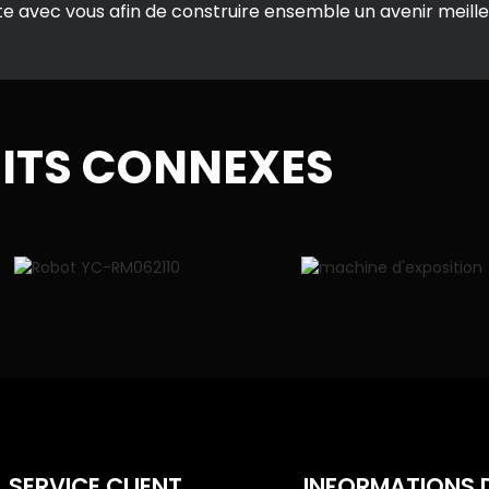
te avec vous afin de construire ensemble un avenir meille
ITS CONNEXES
SERVICE CLIENT
INFORMATIONS 