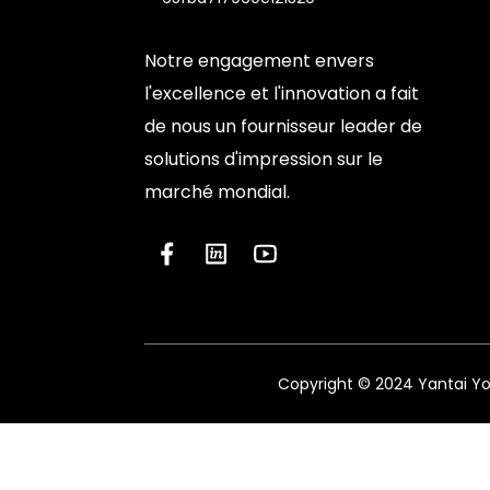
Notre engagement envers
l'excellence et l'innovation a fait
de nous un fournisseur leader de
solutions d'impression sur le
marché mondial.
Copyright © 2024 Yantai You