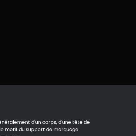
néralement d'un corps, d'une tête de
 le motif du support de marquage