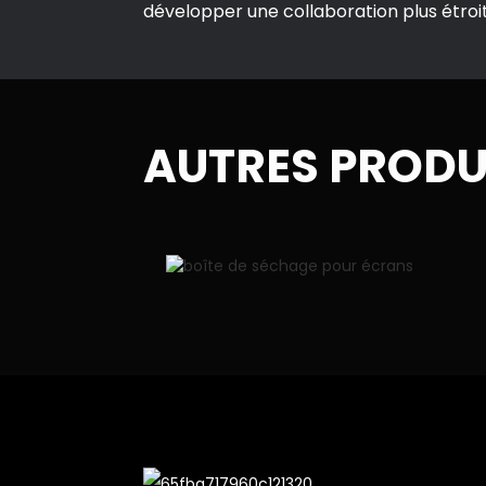
développer une collaboration plus étroi
AUTRES PRODU