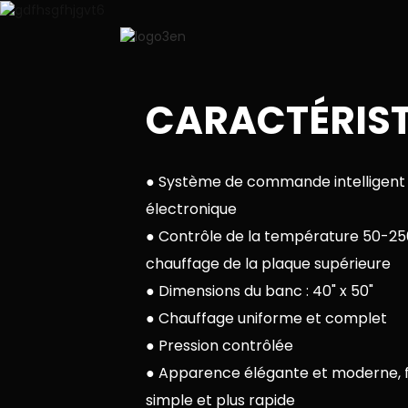
CARACTÉRIST
● Système de commande intelligent
électronique
● Contrôle de la température 50-2
chauffage de la plaque supérieure
● Dimensions du banc : 40" x 50"
● Chauffage uniforme et complet
● Pression contrôlée
● Apparence élégante et moderne, 
simple et plus rapide