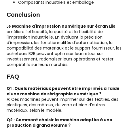
Composants industriels et emballage
Conclusion
Le
Machine d'impression numérique sur écran
Elle
améliore l'efficacité, la qualité et la flexibilité de
l'impression industrielle. En évaluant la précision
d'impression, les fonctionnalités d'automatisation, la
compatibilité des matériaux et le support fournisseur, les
acheteurs B2B peuvent optimiser leur retour sur
investissement, rationaliser leurs opérations et rester
compétitifs sur leurs marchés.
FAQ
Q1 : Quels matériaux peuvent être imprimés à l'aide
d'une machine de sérigraphie numérique ?
A: Ces machines peuvent imprimer sur des textiles, des
plastiques, des métaux, du verre et bien d'autres
matériaux, selon le modèle.
Q2 : Comment choisir la machine adaptée à une
production à grand volume ?