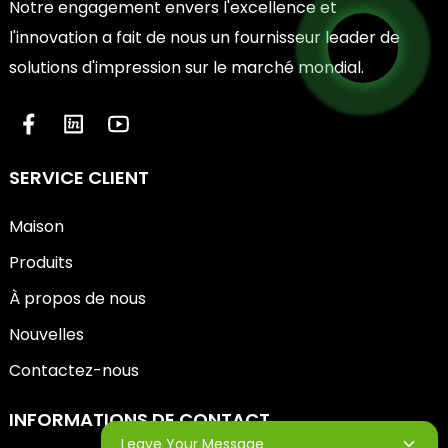
Notre engagement envers l'excellence et
l'innovation a fait de nous un fournisseur leader de
solutions d'impression sur le marché mondial.
SERVICE CLIENT
Maison
Produits
À propos de nous
Nouvelles
Contactez-nous
INFORMATIONS DE CONTACT
Leave Your Message