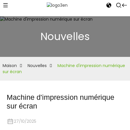
Nouvelles
Maison
Nouvelles
Machine d'impression numérique
sur écran
Machine d'impression numérique
sur écran
27/10/2025