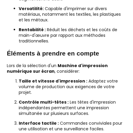
Versatilité:
Capable d'imprimer sur divers
matériaux, notamment les textiles, les plastiques
et les métaux.
Rentabilité :
Réduit les déchets et les coûts de
main-d'œuvre par rapport aux méthodes
traditionnelles.
Éléments à prendre en compte
Lors de la sélection d'un
Machine d'impression
numérique sur écran
, considérer:
Taille et vitesse d'impression :
Adaptez votre
volume de production aux exigences de votre
projet.
Contrôle multi-têtes :
Les têtes d'impression
indépendantes permettent une impression
simultanée sur plusieurs surfaces.
Interface tactile :
Commandes conviviales pour
une utilisation et une surveillance faciles.