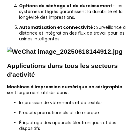
Options de séchage et de durcissement :
Les
systèmes intégrés garantissent la durabilité et la
longévité des impressions.
Automatisation et connectivité :
Surveillance à
distance et intégration des flux de travail pour les
usines intelligentes.
Applications dans tous les secteurs
d'activité
Machines d'impression numérique en sérigraphie
sont largement utilisés dans :
Impression de vêtements et de textiles
Produits promotionnels et de marque
Étiquetage des appareils électroniques et des
dispositifs