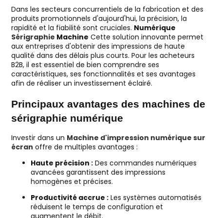
Dans les secteurs concurrentiels de la fabrication et des
produits promotionnels d'aujourd'hui, la précision, la
rapidité et la fiabilité sont cruciales.
Numérique
Sérigraphie
Machine
Cette solution innovante permet
aux entreprises d'obtenir des impressions de haute
qualité dans des délais plus courts. Pour les acheteurs
B2B, il est essentiel de bien comprendre ses
caractéristiques, ses fonctionnalités et ses avantages
afin de réaliser un investissement éclairé.
Principaux avantages des machines de
sérigraphie numérique
Investir dans un
Machine d'impression numérique sur
écran
offre de multiples avantages :
Haute précision :
Des commandes numériques
avancées garantissent des impressions
homogènes et précises.
Productivité accrue :
Les systèmes automatisés
réduisent le temps de configuration et
augmentent le débit.