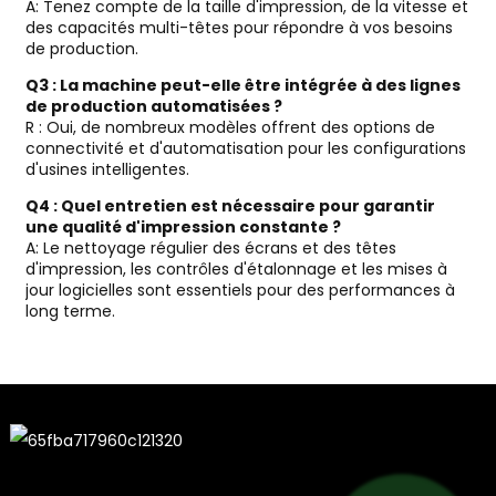
A: Tenez compte de la taille d'impression, de la vitesse et
des capacités multi-têtes pour répondre à vos besoins
de production.
Q3 : La machine peut-elle être intégrée à des lignes
de production automatisées ?
R : Oui, de nombreux modèles offrent des options de
connectivité et d'automatisation pour les configurations
d'usines intelligentes.
Q4 : Quel entretien est nécessaire pour garantir
une qualité d'impression constante ?
A: Le nettoyage régulier des écrans et des têtes
d'impression, les contrôles d'étalonnage et les mises à
jour logicielles sont essentiels pour des performances à
long terme.