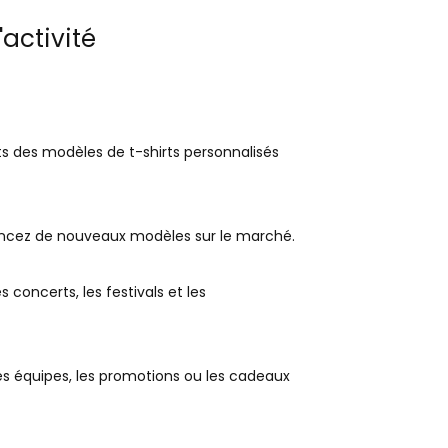
activité
ts des modèles de t-shirts personnalisés
ncez de nouveaux modèles sur le marché.
 concerts, les festivals et les
s équipes, les promotions ou les cadeaux