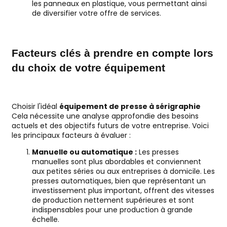
les panneaux en plastique, vous permettant ainsi
de diversifier votre offre de services.
Facteurs clés à prendre en compte lors
du choix de votre équipement
Choisir l'idéal
équipement de presse à sérigraphie
Cela nécessite une analyse approfondie des besoins
actuels et des objectifs futurs de votre entreprise. Voici
les principaux facteurs à évaluer :
Manuelle ou automatique :
Les presses
manuelles sont plus abordables et conviennent
aux petites séries ou aux entreprises à domicile. Les
presses automatiques, bien que représentant un
investissement plus important, offrent des vitesses
de production nettement supérieures et sont
indispensables pour une production à grande
échelle.