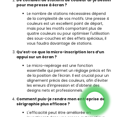
pour ma presse à écran ?
Le nombre de stations nécessaires dépend
de la complexité de vos motifs. Une presse 4
couleurs est un excellent point de départ,
mais pour les motifs comportant plus de
quatre couleurs ou pour optimiser l'utilisation
des sous-couches et des effets spéciaux, il
vous faudra davantage de stations.
Qu’est-ce que la micro-inscription lors d’un
appui sur un écran ?
Le micro-repérage est une fonction
essentielle qui permet un réglage précis et fin
de la position de l'écran. Il est crucial pour un
alignement précis des couleurs, afin d'éviter
les erreurs d'impression et d'obtenir des
designs nets et professionnels.
Comment puis-je rendre mon entreprise de
sérigraphie plus efficace ?
L'efficacité peut être améliorée en