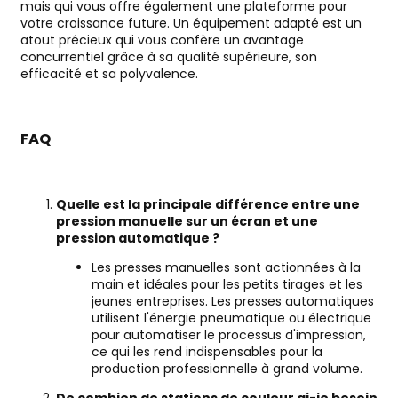
mais qui vous offre également une plateforme pour
votre croissance future. Un équipement adapté est un
atout précieux qui vous confère un avantage
concurrentiel grâce à sa qualité supérieure, son
efficacité et sa polyvalence.
FAQ
Quelle est la principale différence entre une
pression manuelle sur un écran et une
pression automatique ?
Les presses manuelles sont actionnées à la
main et idéales pour les petits tirages et les
jeunes entreprises. Les presses automatiques
utilisent l'énergie pneumatique ou électrique
pour automatiser le processus d'impression,
ce qui les rend indispensables pour la
production professionnelle à grand volume.
De combien de stations de couleur ai-je besoin