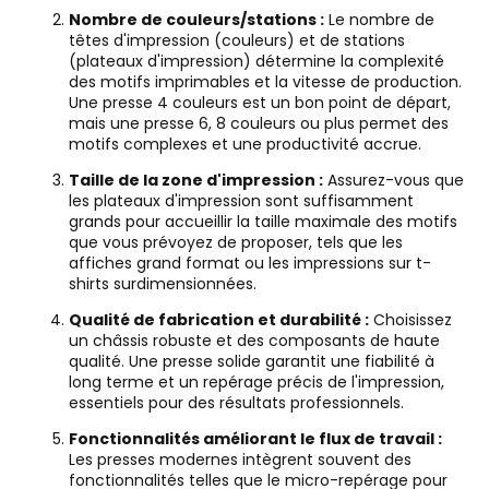
Nombre de couleurs/stations :
Le nombre de
têtes d'impression (couleurs) et de stations
(plateaux d'impression) détermine la complexité
des motifs imprimables et la vitesse de production.
Une presse 4 couleurs est un bon point de départ,
mais une presse 6, 8 couleurs ou plus permet des
motifs complexes et une productivité accrue.
Taille de la zone d'impression :
Assurez-vous que
les plateaux d'impression sont suffisamment
grands pour accueillir la taille maximale des motifs
que vous prévoyez de proposer, tels que les
affiches grand format ou les impressions sur t-
shirts surdimensionnées.
Qualité de fabrication et durabilité :
Choisissez
un châssis robuste et des composants de haute
qualité. Une presse solide garantit une fiabilité à
long terme et un repérage précis de l'impression,
essentiels pour des résultats professionnels.
Fonctionnalités améliorant le flux de travail :
Les presses modernes intègrent souvent des
fonctionnalités telles que le micro-repérage pour