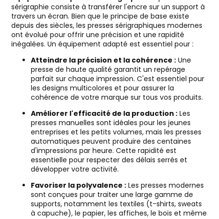
sérigraphie consiste à transférer l'encre sur un support à
travers un écran. Bien que le principe de base existe
depuis des siècles, les presses sérigraphiques modernes
ont évolué pour offrir une précision et une rapidité
inégalées. Un équipement adapté est essentiel pour :
Atteindre la précision et la cohérence :
Une
presse de haute qualité garantit un repérage
parfait sur chaque impression. C'est essentiel pour
les designs multicolores et pour assurer la
cohérence de votre marque sur tous vos produits.
Améliorer l'efficacité de la production :
Les
presses manuelles sont idéales pour les jeunes
entreprises et les petits volumes, mais les presses
automatiques peuvent produire des centaines
d'impressions par heure. Cette rapidité est
essentielle pour respecter des délais serrés et
développer votre activité.
Favoriser la polyvalence :
Les presses modernes
sont conçues pour traiter une large gamme de
supports, notamment les textiles (t-shirts, sweats
à capuche), le papier, les affiches, le bois et même