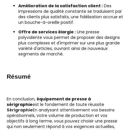
Amélioration de la satisfaction client :
Des
impressions de qualité constante se traduisent par
des clients plus satisfaits, une fidélisation accrue et
un bouche-à-oreille positif.
Offre de services élargie :
Une presse
polyvalente vous permet de proposer des designs
plus complexes et d'imprimer sur une plus grande
variété d'articles, ouvrant ainsi de nouveaux
segments de marché.
Résumé
En conclusion,
équipement de presse à
sérigraphie
est le fondement de toute réussite
Sérigraphie
En analysant attentivement vos besoins
opérationnels, votre volume de production et vos
objectifs à long terme, vous pouvez choisir une presse
qui non seulement répond à vos exigences actuelles,