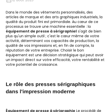
12 août 2025
Dans le monde des vêtements personnalisés, des
articles de marque et des arts graphiques industriels, la
qualité du produit fini est primordiale. Au cœur de ce
processus se trouve une machine essentielle : la
équipement de presse à sérigraphie
Il s'agit de bien
plus qu'un simple outil ; c'est le cœur même de votre
activité, déterminant vos capacités de production, la
qualité de vos impressions et, en fin de compte, la
réputation de votre entreprise. Choisir le bon
équipement est une décision stratégique qui peut avoir
un impact direct sur votre efficacité, votre rentabilité et
votre potentiel de croissance.
Le rôle des presses sérigraphiques
dans l'impression moderne
Équipement de presse à sérigraphie
Le procédé de