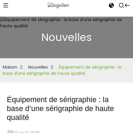
Nouvelles
Maison
Nouvelles
Équipement de sérigraphie : la
base d’une sérigraphie de haute qualité
Équipement de sérigraphie : la
base d’une sérigraphie de haute
qualité