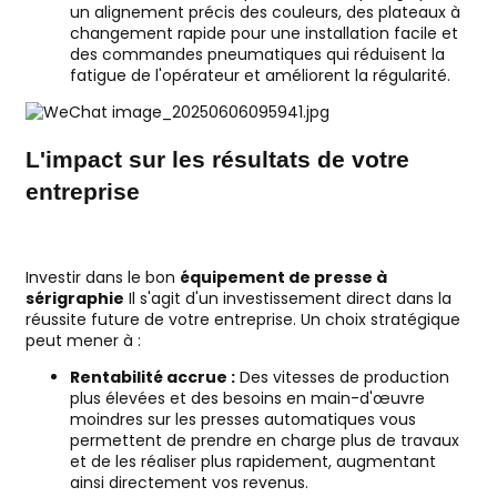
un alignement précis des couleurs, des plateaux à
changement rapide pour une installation facile et
des commandes pneumatiques qui réduisent la
fatigue de l'opérateur et améliorent la régularité.
L'impact sur les résultats de votre
entreprise
Investir dans le bon
équipement de presse à
sérigraphie
Il s'agit d'un investissement direct dans la
réussite future de votre entreprise. Un choix stratégique
peut mener à :
Rentabilité accrue :
Des vitesses de production
plus élevées et des besoins en main-d'œuvre
moindres sur les presses automatiques vous
permettent de prendre en charge plus de travaux
et de les réaliser plus rapidement, augmentant
ainsi directement vos revenus.