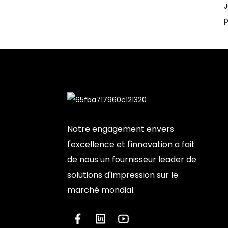
p
Notre engagement envers
l'excellence et l'innovation a fait
de nous un fournisseur leader de
solutions d'impression sur le
marché mondial.