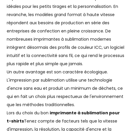
idéales pour les petits tirages et la personnalisation. En
revanche, les modèles grand format à haute vitesse
répondent aux besoins de production en série des
entreprises de confection en pleine croissance. De
nombreuses imprimantes à sublimation modernes
intègrent désormais des profils de couleur ICC, un logiciel
intuitif et la connectivité sans fil, ce qui rend le processus
plus rapide et plus simple que jamais.
Un autre avantage est son caractère écologique.
L'impression par sublimation utilise une technologie
d'encre sans eau et produit un minimum de déchets, ce
qui en fait un choix plus respectueux de l'environnement
que les méthodes traditionnelles.
Lors du choix du bon
imprimante à sublimation pour
t-shirts
Tenez compte de facteurs tels que la vitesse
d'impression, la résolution, la capacité d'encre et la