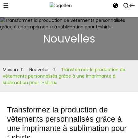
Nouvelles
Maison
Nouvelles
Transformez la production de
vêtements personnalisés grâce à une imprimante à
sublimation pour t-shirts.
Transformez la production de
vêtements personnalisés grâce à
une imprimante à sublimation pour
t-shirts.