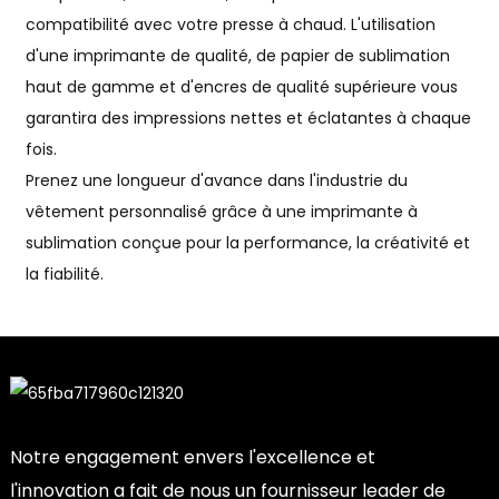
compatibilité avec votre presse à chaud. L'utilisation
d'une imprimante de qualité, de papier de sublimation
haut de gamme et d'encres de qualité supérieure vous
garantira des impressions nettes et éclatantes à chaque
fois.
Prenez une longueur d'avance dans l'industrie du
vêtement personnalisé grâce à une imprimante à
sublimation conçue pour la performance, la créativité et
la fiabilité.
Notre engagement envers l'excellence et
l'innovation a fait de nous un fournisseur leader de