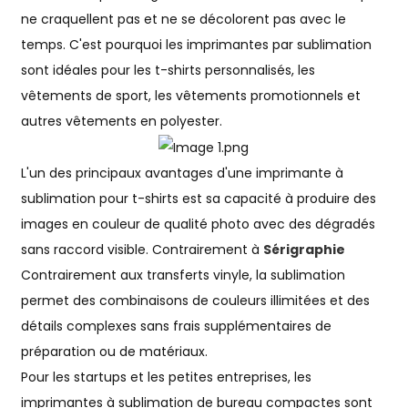
ne craquellent pas et ne se décolorent pas avec le
temps. C'est pourquoi les imprimantes par sublimation
sont idéales pour les t-shirts personnalisés, les
vêtements de sport, les vêtements promotionnels et
autres vêtements en polyester.
L'un des principaux avantages d'une imprimante à
sublimation pour t-shirts est sa capacité à produire des
images en couleur de qualité photo avec des dégradés
sans raccord visible. Contrairement à
Sérigraphie
Contrairement aux transferts vinyle, la sublimation
permet des combinaisons de couleurs illimitées et des
détails complexes sans frais supplémentaires de
préparation ou de matériaux.
Pour les startups et les petites entreprises, les
imprimantes à sublimation de bureau compactes sont