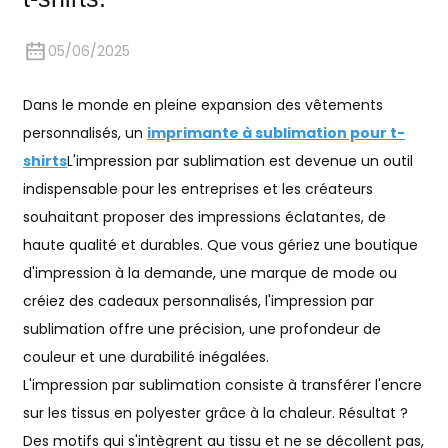
05/06/2025
Dans le monde en pleine expansion des vêtements
personnalisés, un
imprimante à sublimation pour t-
shirts
L'impression par sublimation est devenue un outil
indispensable pour les entreprises et les créateurs
souhaitant proposer des impressions éclatantes, de
haute qualité et durables. Que vous gériez une boutique
d'impression à la demande, une marque de mode ou
créiez des cadeaux personnalisés, l'impression par
sublimation offre une précision, une profondeur de
couleur et une durabilité inégalées.
L'impression par sublimation consiste à transférer l'encre
sur les tissus en polyester grâce à la chaleur. Résultat ?
Des motifs qui s'intègrent au tissu et ne se décollent pas,