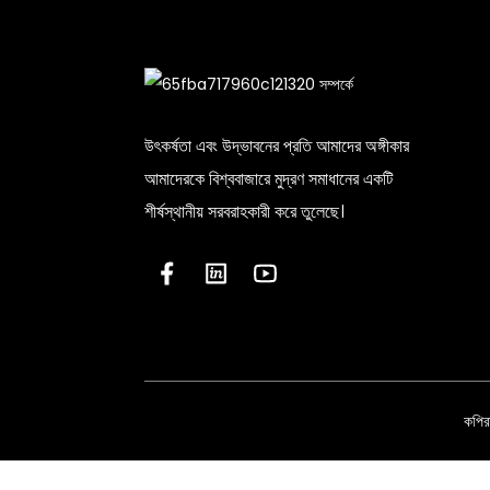
উৎকর্ষতা এবং উদ্ভাবনের প্রতি আমাদের অঙ্গীকার
আমাদেরকে বিশ্ববাজারে মুদ্রণ সমাধানের একটি
শীর্ষস্থানীয় সরবরাহকারী করে তুলেছে।
কপির