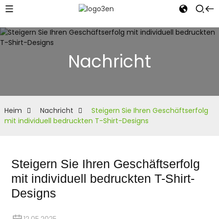
Nachricht
Heim
Nachricht
Steigern Sie Ihren Geschäftserfolg
mit individuell bedruckten T-Shirt-Designs
Steigern Sie Ihren Geschäftserfolg
mit individuell bedruckten T-Shirt-
Designs