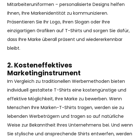
Mitarbeiteruniformen – personalisierte Designs helfen
Ihnen, Ihre Markenidentität zu kommunizieren.
Präsentieren Sie Ihr Logo, Ihren Slogan oder Ihre
einzigartigen Grafiken auf T-Shirts und sorgen Sie dafür,
dass Ihre Marke überall präsent und wiedererkennbar
bleibt.
2.
Kosteneffektives
Marketinginstrument
Im Vergleich zu traditionellen Werbemethoden bieten
individuell gestaltete T-Shirts eine kostengünstige und
effektive Möglichkeit, Ihre Marke zu bewerben. Wenn
Menschen Ihre Marken-T-Shirts tragen, werden sie zu
lebenden Werbeträgern und tragen so auf natürliche
Weise zur Bekanntheit Ihres Unternehmens bei. Und wenn
Sie stylische und ansprechende Shirts entwerfen, werden