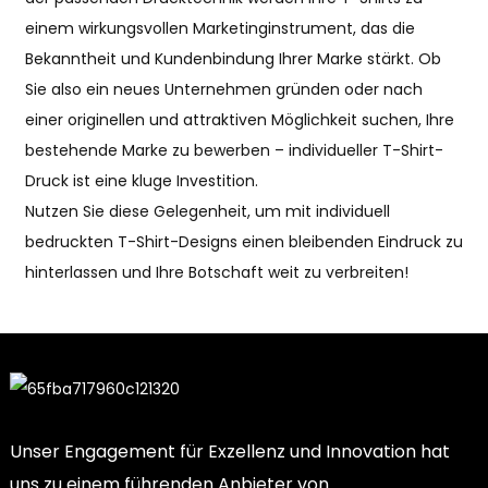
einem wirkungsvollen Marketinginstrument, das die
Bekanntheit und Kundenbindung Ihrer Marke stärkt. Ob
Sie also ein neues Unternehmen gründen oder nach
einer originellen und attraktiven Möglichkeit suchen, Ihre
bestehende Marke zu bewerben – individueller T-Shirt-
Druck ist eine kluge Investition.
Nutzen Sie diese Gelegenheit, um mit individuell
bedruckten T-Shirt-Designs einen bleibenden Eindruck zu
hinterlassen und Ihre Botschaft weit zu verbreiten!
Unser Engagement für Exzellenz und Innovation hat
uns zu einem führenden Anbieter von