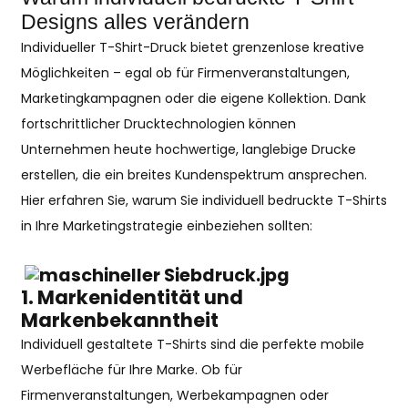
Designs alles verändern
Individueller T-Shirt-Druck bietet grenzenlose kreative
Möglichkeiten – egal ob für Firmenveranstaltungen,
Marketingkampagnen oder die eigene Kollektion. Dank
fortschrittlicher Drucktechnologien können
Unternehmen heute hochwertige, langlebige Drucke
erstellen, die ein breites Kundenspektrum ansprechen.
Hier erfahren Sie, warum Sie individuell bedruckte T-Shirts
in Ihre Marketingstrategie einbeziehen sollten:
1.
Markenidentität und
Markenbekanntheit
Individuell gestaltete T-Shirts sind die perfekte mobile
Werbefläche für Ihre Marke. Ob für
Firmenveranstaltungen, Werbekampagnen oder