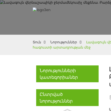
Տուն
Նորություններ
Լավագույն վ
հագուստի արտադրության մեջ
Նորությունների
կատեգորիաներ
Ընտրված
նորություններ