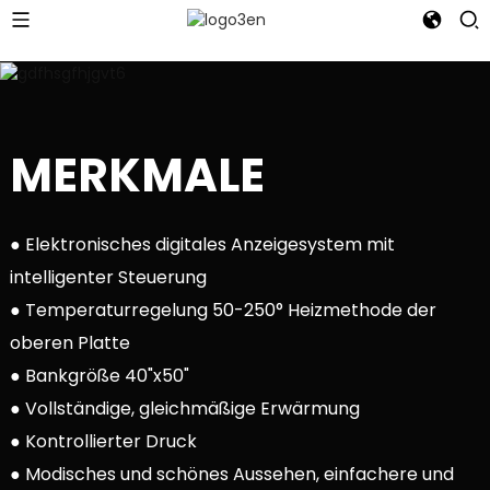
MERKMALE
● Elektronisches digitales Anzeigesystem mit
intelligenter Steuerung
● Temperaturregelung 50-250° Heizmethode der
oberen Platte
● Bankgröße 40"x50"
● Vollständige, gleichmäßige Erwärmung
● Kontrollierter Druck
● Modisches und schönes Aussehen, einfachere und