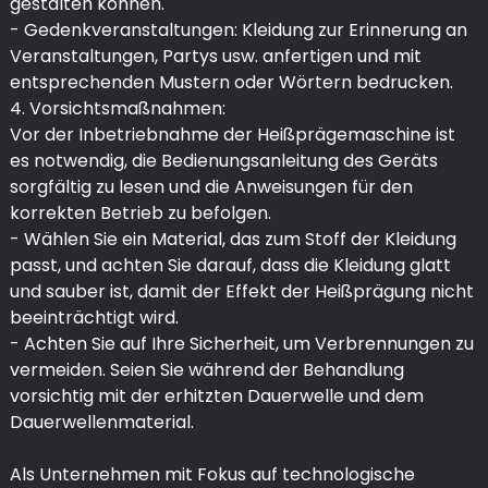
gestalten können.
- Gedenkveranstaltungen: Kleidung zur Erinnerung an
Veranstaltungen, Partys usw. anfertigen und mit
entsprechenden Mustern oder Wörtern bedrucken.
4. Vorsichtsmaßnahmen:
Vor der Inbetriebnahme der Heißprägemaschine ist
es notwendig, die Bedienungsanleitung des Geräts
sorgfältig zu lesen und die Anweisungen für den
korrekten Betrieb zu befolgen.
- Wählen Sie ein Material, das zum Stoff der Kleidung
passt, und achten Sie darauf, dass die Kleidung glatt
und sauber ist, damit der Effekt der Heißprägung nicht
beeinträchtigt wird.
- Achten Sie auf Ihre Sicherheit, um Verbrennungen zu
vermeiden. Seien Sie während der Behandlung
vorsichtig mit der erhitzten Dauerwelle und dem
Dauerwellenmaterial.
Als Unternehmen mit Fokus auf technologische