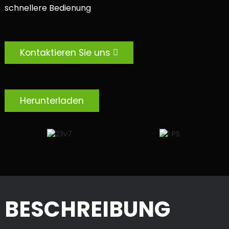
schnellere Bedienung
Kontaktieren Sie uns
Herunterladen
BESCHREIBUNG