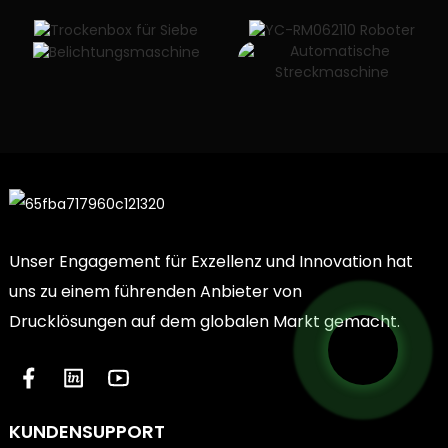
Unser Engagement für Exzellenz und Innovation hat
uns zu einem führenden Anbieter von
Drucklösungen auf dem globalen Markt gemacht.
KUNDENSUPPORT