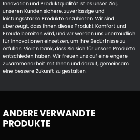
Innovation und Produktqualität ist es unser Ziel,
unseren Kunden sichere, zuverlässige und
leistungsstarke Produkte anzubieten. Wir sind
überzeugt, dass Ihnen dieses Produkt Komfort und
Freude bereiten wird, und wir werden uns unermüdlich
für Innovationen einsetzen, um Ihre Bedürfnisse zu
erfüllen. Vielen Dank, dass Sie sich für unsere Produkte
entschieden haben. Wir freuen uns auf eine engere
Zusammenarbeit mit Ihnen und darauf, gemeinsam
eine bessere Zukunft zu gestalten.
ANDERE VERWANDTE
PRODUKTE