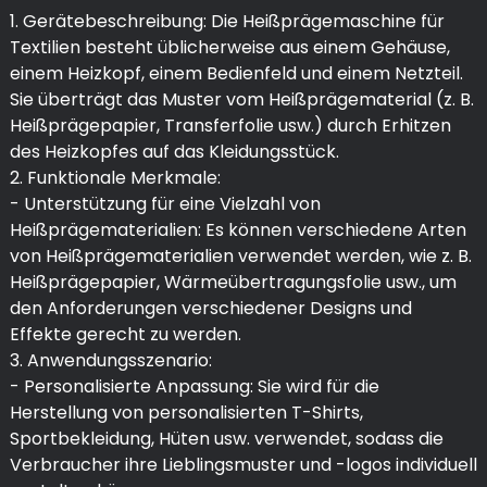
1. Gerätebeschreibung: Die Heißprägemaschine für
Textilien besteht üblicherweise aus einem Gehäuse,
einem Heizkopf, einem Bedienfeld und einem Netzteil.
Sie überträgt das Muster vom Heißprägematerial (z. B.
Heißprägepapier, Transferfolie usw.) durch Erhitzen
des Heizkopfes auf das Kleidungsstück.
2. Funktionale Merkmale:
- Unterstützung für eine Vielzahl von
Heißprägematerialien: Es können verschiedene Arten
von Heißprägematerialien verwendet werden, wie z. B.
Heißprägepapier, Wärmeübertragungsfolie usw., um
den Anforderungen verschiedener Designs und
Effekte gerecht zu werden.
3. Anwendungsszenario:
- Personalisierte Anpassung: Sie wird für die
Herstellung von personalisierten T-Shirts,
Sportbekleidung, Hüten usw. verwendet, sodass die
Verbraucher ihre Lieblingsmuster und -logos individuell