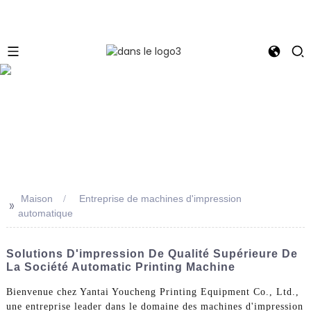
e
Maison
Entreprise de machines d'impression
>>
automatique
Solutions D'impression De Qualité Supérieure De
La Société Automatic Printing Machine
Bienvenue chez Yantai Youcheng Printing Equipment Co., Ltd.,
une entreprise leader dans le domaine des machines d'impression