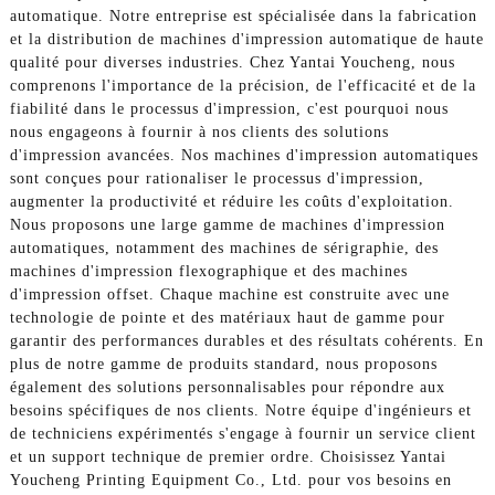
automatique. Notre entreprise est spécialisée dans la fabrication
et la distribution de machines d'impression automatique de haute
qualité pour diverses industries. Chez Yantai Youcheng, nous
comprenons l'importance de la précision, de l'efficacité et de la
fiabilité dans le processus d'impression, c'est pourquoi nous
nous engageons à fournir à nos clients des solutions
d'impression avancées. Nos machines d'impression automatiques
sont conçues pour rationaliser le processus d'impression,
augmenter la productivité et réduire les coûts d'exploitation.
Nous proposons une large gamme de machines d'impression
automatiques, notamment des machines de sérigraphie, des
machines d'impression flexographique et des machines
d'impression offset. Chaque machine est construite avec une
technologie de pointe et des matériaux haut de gamme pour
garantir des performances durables et des résultats cohérents. En
plus de notre gamme de produits standard, nous proposons
également des solutions personnalisables pour répondre aux
besoins spécifiques de nos clients. Notre équipe d'ingénieurs et
de techniciens expérimentés s'engage à fournir un service client
et un support technique de premier ordre. Choisissez Yantai
Youcheng Printing Equipment Co., Ltd. pour vos besoins en