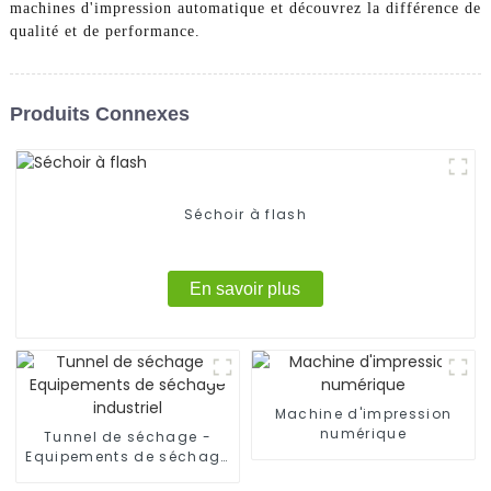
machines d'impression automatique et découvrez la différence de
qualité et de performance.
Produits Connexes
Séchoir à flash
En savoir plus
Machine d'impression
numérique
Tunnel de séchage -
Equipements de séchage
industriel