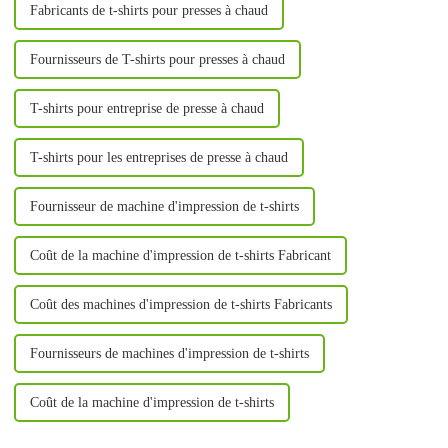
Fabricants de t-shirts pour presses à chaud
Fournisseurs de T-shirts pour presses à chaud
T-shirts pour entreprise de presse à chaud
T-shirts pour les entreprises de presse à chaud
Fournisseur de machine d'impression de t-shirts
Coût de la machine d'impression de t-shirts Fabricant
Coût des machines d'impression de t-shirts Fabricants
Fournisseurs de machines d'impression de t-shirts
Coût de la machine d'impression de t-shirts