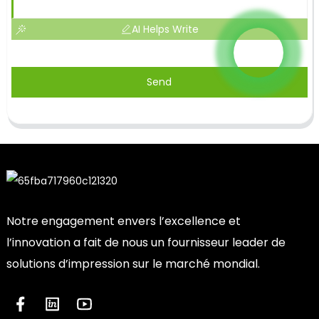
AI Helps Write
Send
Notre engagement envers l’excellence et
l’innovation a fait de nous un fournisseur leader de
solutions d’impression sur le marché mondial.