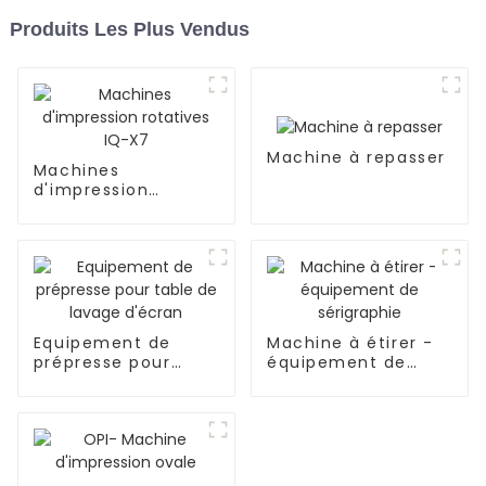
Produits Les Plus Vendus
Machine à repasser
Machines
d'impression
rotatives IQ-X7
Equipement de
Machine à étirer -
prépresse pour
équipement de
table de lavage
sérigraphie
d'écran