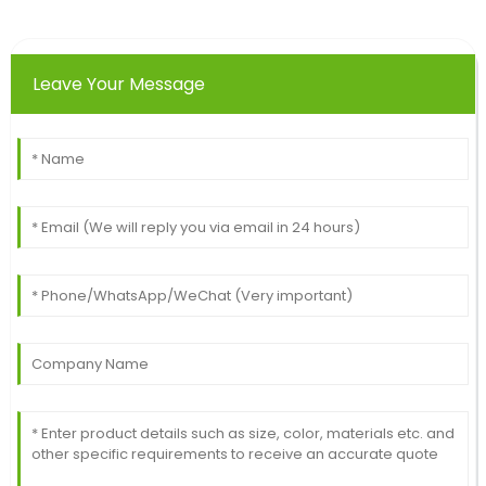
Leave Your Message