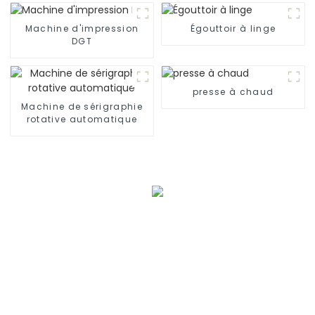
Machine d'impression
Égouttoir à linge
DGT
presse à chaud
Machine de sérigraphie
rotative automatique