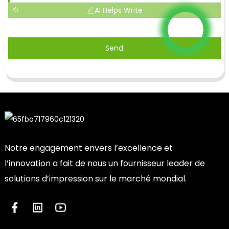
AI Helps Write
Send
Notre engagement envers l’excellence et
l’innovation a fait de nous un fournisseur leader de
solutions d’impression sur le marché mondial.