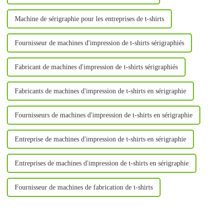
Machine de sérigraphie pour les entreprises de t-shirts
Fournisseur de machines d'impression de t-shirts sérigraphiés
Fabricant de machines d'impression de t-shirts sérigraphiés
Fabricants de machines d'impression de t-shirts en sérigraphie
Fournisseurs de machines d'impression de t-shirts en sérigraphie
Entreprise de machines d'impression de t-shirts en sérigraphie
Entreprises de machines d'impression de t-shirts en sérigraphie
Fournisseur de machines de fabrication de t-shirts