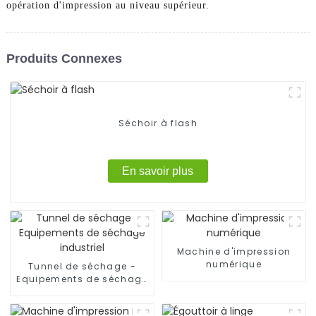
opération d'impression au niveau supérieur.
Produits Connexes
Séchoir à flash
En savoir plus
Machine d'impression
numérique
Tunnel de séchage -
Equipements de séchage
industriel