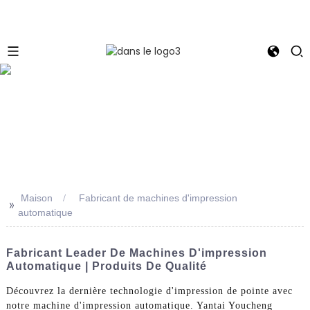
e
Maison
Fabricant de machines d'impression
>>
automatique
Fabricant Leader De Machines D'impression
Automatique | Produits De Qualité
Découvrez la dernière technologie d'impression de pointe avec
notre machine d'impression automatique. Yantai Youcheng