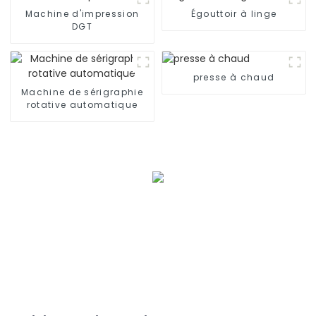
Machine d'impression
Égouttoir à linge
DGT
presse à chaud
Machine de sérigraphie
rotative automatique