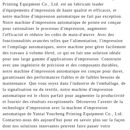
Printing Equipment Co., Ltd. est un fabricant leader
d'équipements d'impression de haute qualité et efficaces, et
notre machine d'impression automatique ne fait pas exception.
Notre machine d'impression automatique de pointe est conçue
pour rationaliser le processus d'impression, augmenter
l'efficacité et réduire les coûts de main-d'œuvre. Avec des
fonctionnalités avancées telles que l'alimentation, l'impression
et l'empilage automatiques, notre machine peut gérer facilement
des travaux à volume élevé, ce qui en fait une solution idéale
pour une large gamme d'applications d'impression. Construite
avec une ingénierie de précision et des composants durables,
notre machine d'impression automatique est conçue pour durer,
garantissant des performances fiables et de faibles besoins de
maintenance. Que vous soyez dans l'industrie de l'emballage, de
la signalisation ou du textile, notre machine d'impression
automatique est le choix parfait pour augmenter la productivité
et fournir des résultats exceptionnels. Découvrez l'avenir de la
technologie d'impression avec la machine d'impression
automatique de Yantai Youcheng Printing Equipment Co., Ltd.
Contactez-nous dès aujourd'hui pour en savoir plus sur la façon
dont nos solutions innovantes peuvent faire passer votre