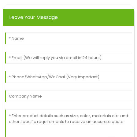
Leave Your Message