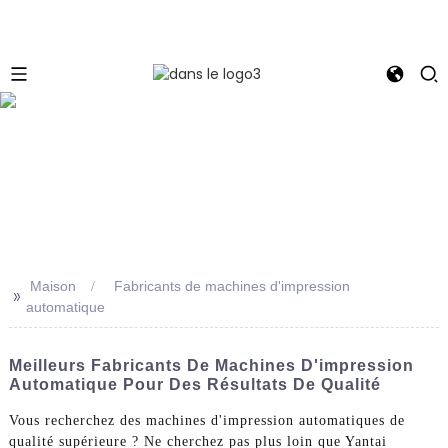
e
Maison
Fabricants de machines d'impression
>>
automatique
Meilleurs Fabricants De Machines D'impression
Automatique Pour Des Résultats De Qualité
Vous recherchez des machines d'impression automatiques de
qualité supérieure ? Ne cherchez pas plus loin que Yantai