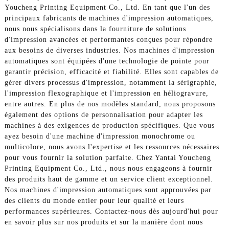
Youcheng Printing Equipment Co., Ltd. En tant que l'un des
principaux fabricants de machines d'impression automatiques,
nous nous spécialisons dans la fourniture de solutions
d'impression avancées et performantes conçues pour répondre
aux besoins de diverses industries. Nos machines d'impression
automatiques sont équipées d'une technologie de pointe pour
garantir précision, efficacité et fiabilité. Elles sont capables de
gérer divers processus d'impression, notamment la sérigraphie,
l'impression flexographique et l'impression en héliogravure,
entre autres. En plus de nos modèles standard, nous proposons
également des options de personnalisation pour adapter les
machines à des exigences de production spécifiques. Que vous
ayez besoin d'une machine d'impression monochrome ou
multicolore, nous avons l'expertise et les ressources nécessaires
pour vous fournir la solution parfaite. Chez Yantai Youcheng
Printing Equipment Co., Ltd., nous nous engageons à fournir
des produits haut de gamme et un service client exceptionnel.
Nos machines d'impression automatiques sont approuvées par
des clients du monde entier pour leur qualité et leurs
performances supérieures. Contactez-nous dès aujourd'hui pour
en savoir plus sur nos produits et sur la manière dont nous