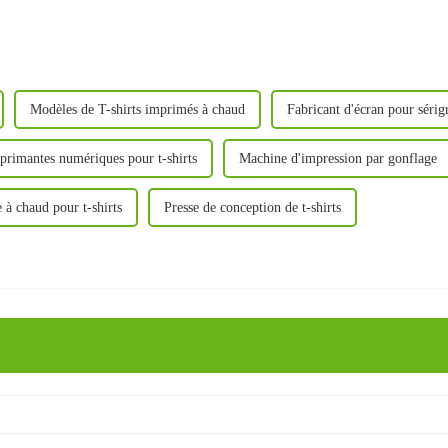
Modèles de T-shirts imprimés à chaud
Fabricant d'écran pour sérig
primantes numériques pour t-shirts
Machine d'impression par gonflage
e à chaud pour t-shirts
Presse de conception de t-shirts