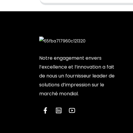
Notre engagement envers
l’excellence et l’innovation a fait
de nous un fournisseur leader de
solutions d’impression sur le
marché mondial.