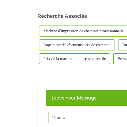
Recherche Associée
Machine d'impression de chemises professionnelle
Imprimeur de vêtements près de chez moi
Im
Prix ​​de la machine d'impression textile
Press
Leave Your Message