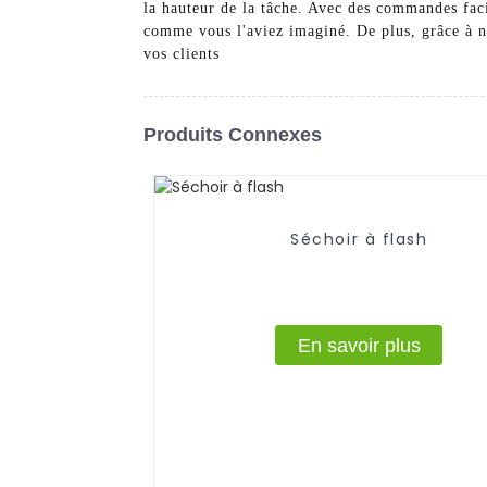
la hauteur de la tâche. Avec des commandes facil
comme vous l'aviez imaginé. De plus, grâce à no
vos clients
Produits Connexes
Séchoir à flash
En savoir plus