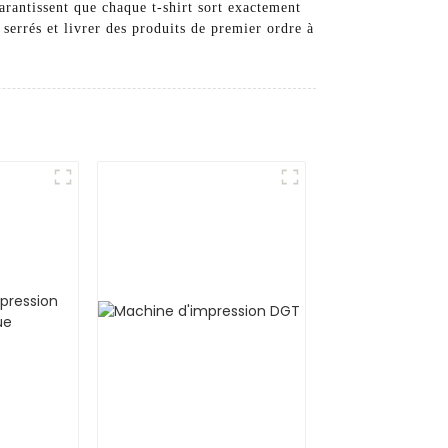
arantissent que chaque t-shirt sort exactement
serrés et livrer des produits de premier ordre à