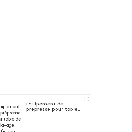
Equipement de
prépresse pour table
de lavage d'écran