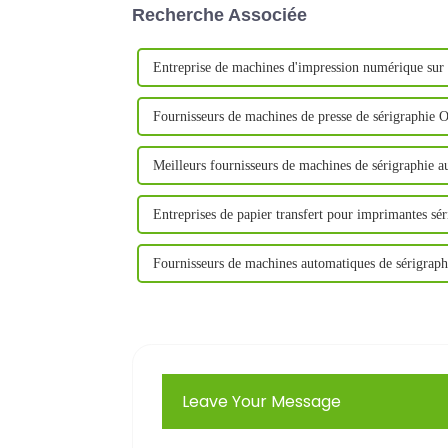
Recherche Associée
Entreprise de machines d'impression numérique sur
Fournisseurs de machines de presse de sérigraphie
Meilleurs fournisseurs de machines de sérigraphie 
Entreprises de papier transfert pour imprimantes s
Fournisseurs de machines automatiques de sérigra
Leave Your Message