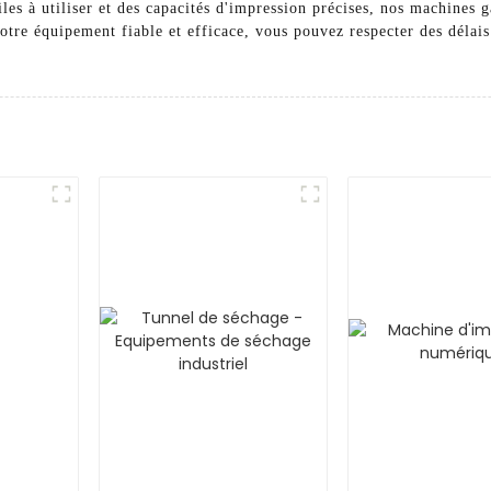
es à utiliser et des capacités d'impression précises, nos machines g
tre équipement fiable et efficace, vous pouvez respecter des délais 