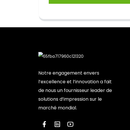
Notre engagement envers
l’excellence et l’innovation a fait
de nous un fournisseur leader de
solutions d’impression sur le
marché mondial.