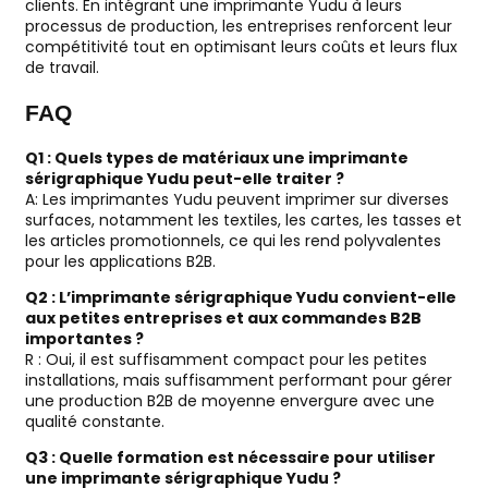
clients. En intégrant une imprimante Yudu à leurs
processus de production, les entreprises renforcent leur
compétitivité tout en optimisant leurs coûts et leurs flux
de travail.
FAQ
Q1 : Quels types de matériaux une imprimante
sérigraphique Yudu peut-elle traiter ?
A: Les imprimantes Yudu peuvent imprimer sur diverses
surfaces, notamment les textiles, les cartes, les tasses et
les articles promotionnels, ce qui les rend polyvalentes
pour les applications B2B.
Q2 : L’imprimante sérigraphique Yudu convient-elle
aux petites entreprises et aux commandes B2B
importantes ?
R : Oui, il est suffisamment compact pour les petites
installations, mais suffisamment performant pour gérer
une production B2B de moyenne envergure avec une
qualité constante.
Q3 : Quelle formation est nécessaire pour utiliser
une imprimante sérigraphique Yudu ?