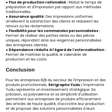
●
Flux de production rationalisé :
Réduit le temps de
préparation et d'impression par rapport aux méthodes
traditionnelles.
●
Assurance qualité:
Des impressions uniformes
améliorent la satisfaction des clients et réduisent les
retours ou les réclamations.
●
Flexibilité pour les commandes personnalisées :
Permet de réaliser des petites séries ou des pièces
uniques, répondant ainsi aux exigences personnalisées
des entreprises clientes.
●
Dépendance réduite à l'égard de l'externalisation :
Permet de maîtriser la qualité, le calendrier de
production et les coûts.
Conclusion
Pour les entreprises B2B du secteur de l'impression et des
produits promotionnels,
Sérigraphe Yudu
L'imprimante
Yudu représente un investissement stratégique. Sa
précision, sa polyvalence et sa simplicité d'utilisation
permettent aux entreprises de produire efficacement
des articles de haute qualité, d'accroître leur production
et de proposer des solutions personnalisées à leurs