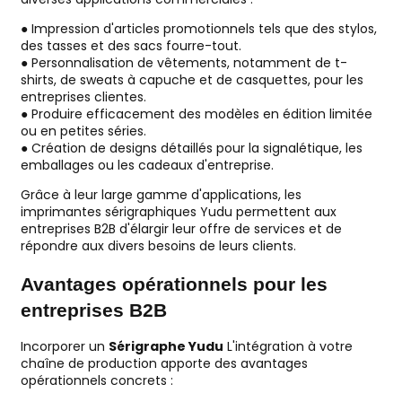
● Impression d'articles promotionnels tels que des stylos,
des tasses et des sacs fourre-tout.
● Personnalisation de vêtements, notamment de t-
shirts, de sweats à capuche et de casquettes, pour les
entreprises clientes.
● Produire efficacement des modèles en édition limitée
ou en petites séries.
● Création de designs détaillés pour la signalétique, les
emballages ou les cadeaux d'entreprise.
Grâce à leur large gamme d'applications, les
imprimantes sérigraphiques Yudu permettent aux
entreprises B2B d'élargir leur offre de services et de
répondre aux divers besoins de leurs clients.
Avantages opérationnels pour les
entreprises B2B
Incorporer un
Sérigraphe Yudu
L'intégration à votre
chaîne de production apporte des avantages
opérationnels concrets :