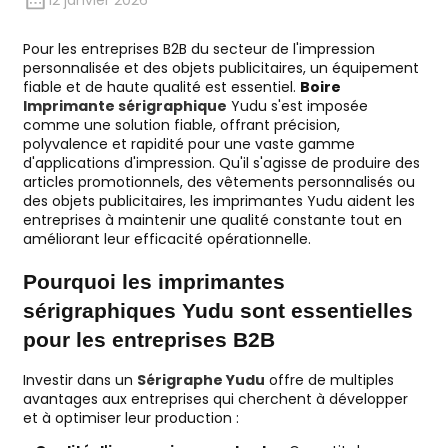
12 janvier 2026
Pour les entreprises B2B du secteur de l'impression
personnalisée et des objets publicitaires, un équipement
fiable et de haute qualité est essentiel.
Boire
Imprimante sérigraphique
Yudu s'est imposée
comme une solution fiable, offrant précision,
polyvalence et rapidité pour une vaste gamme
d'applications d'impression. Qu'il s'agisse de produire des
articles promotionnels, des vêtements personnalisés ou
des objets publicitaires, les imprimantes Yudu aident les
entreprises à maintenir une qualité constante tout en
améliorant leur efficacité opérationnelle.
Pourquoi les imprimantes
sérigraphiques Yudu sont essentielles
pour les entreprises B2B
Investir dans un
Sérigraphe Yudu
offre de multiples
avantages aux entreprises qui cherchent à développer
et à optimiser leur production :