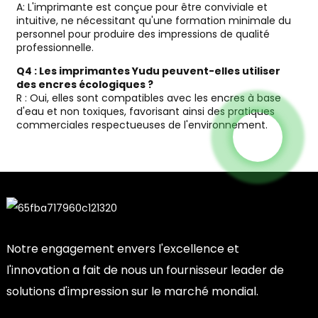
A: L'imprimante est conçue pour être conviviale et
intuitive, ne nécessitant qu'une formation minimale du
personnel pour produire des impressions de qualité
professionnelle.
Q4 : Les imprimantes Yudu peuvent-elles utiliser
des encres écologiques ?
R : Oui, elles sont compatibles avec les encres à base
d'eau et non toxiques, favorisant ainsi des pratiques
commerciales respectueuses de l'environnement.
Notre engagement envers l'excellence et
l'innovation a fait de nous un fournisseur leader de
solutions d'impression sur le marché mondial.