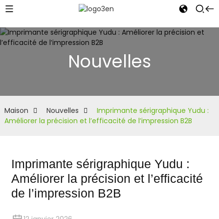
Nouvelles
Maison
Nouvelles
Imprimante sérigraphique Yudu :
Améliorer la précision et l’efficacité de l’impression B2B
Imprimante sérigraphique Yudu :
Améliorer la précision et l’efficacité
de l’impression B2B