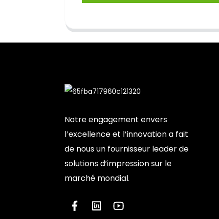
Notre engagement envers
l’excellence et l’innovation a fait
de nous un fournisseur leader de
solutions d’impression sur le
marché mondial.