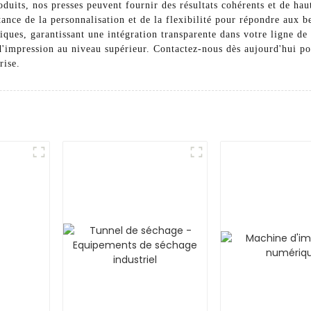
oduits, nos presses peuvent fournir des résultats cohérents et de ha
ce de la personnalisation et de la flexibilité pour répondre aux be
ques, garantissant une intégration transparente dans votre ligne de 
d'impression au niveau supérieur. Contactez-nous dès aujourd'hui pou
rise.