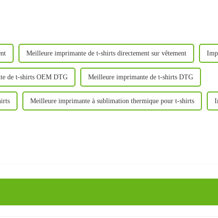
nt
Meilleure imprimante de t-shirts directement sur vêtement
Imp
te de t-shirts OEM DTG
Meilleure imprimante de t-shirts DTG
irts
Meilleure imprimante à sublimation thermique pour t-shirts
I