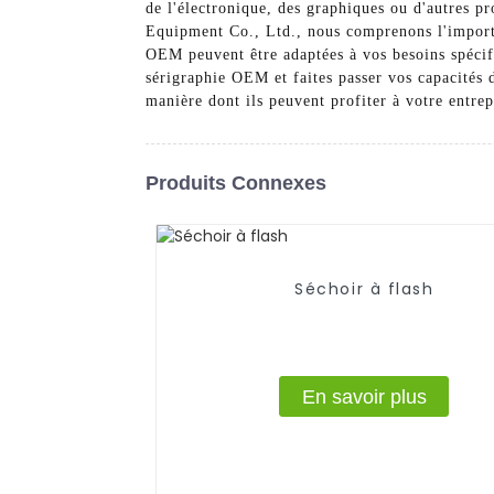
de l'électronique, des graphiques ou d'autres pr
Equipment Co., Ltd., nous comprenons l'importan
OEM peuvent être adaptées à vos besoins spécifi
sérigraphie OEM et faites passer vos capacités 
manière dont ils peuvent profiter à votre entrep
Produits Connexes
Séchoir à flash
En savoir plus