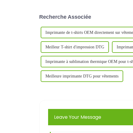
Recherche Associée
Imprimante de t-shirts OEM directement sur vêteme
Meilleur T-shirt d'impression DTG
Impriman
Imprimante à sublimation thermique OEM pour t-sh
Meilleure imprimante DTG pour vêtements
Leave Your Message