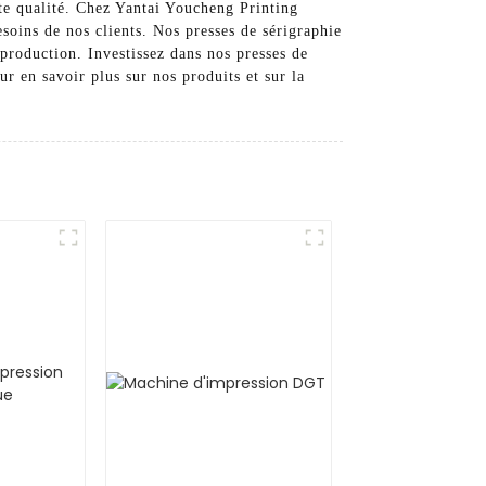
ute qualité. Chez Yantai Youcheng Printing
soins de nos clients. Nos presses de sérigraphie
production. Investissez dans nos presses de
r en savoir plus sur nos produits et sur la