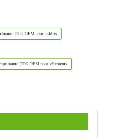
rimante DTG OEM pour t-shirts
mprimante DTG OEM pour vêtements