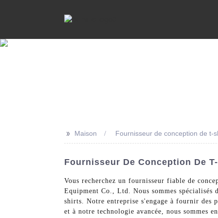
>>
Maison
Fournisseur de conception de t-s
Fournisseur De Conception De T-
Vous recherchez un fournisseur fiable de concep
Equipment Co., Ltd. Nous sommes spécialisés da
shirts. Notre entreprise s'engage à fournir des
et à notre technologie avancée, nous sommes en 