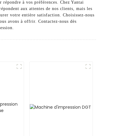
ur répondre à vos préférences. Chez Yantai
pondent aux attentes de nos clients, mais les
urer votre entière satisfaction. Choisissez-nous
ous avons à offrir. Contactez-nous dès
ession.