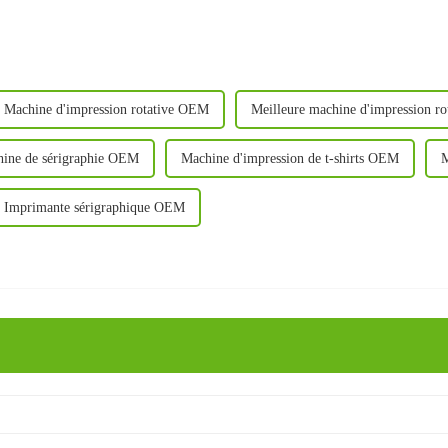
Machine d'impression rotative OEM
Meilleure machine d'impression ro
ine de sérigraphie OEM
Machine d'impression de t-shirts OEM
M
Imprimante sérigraphique OEM