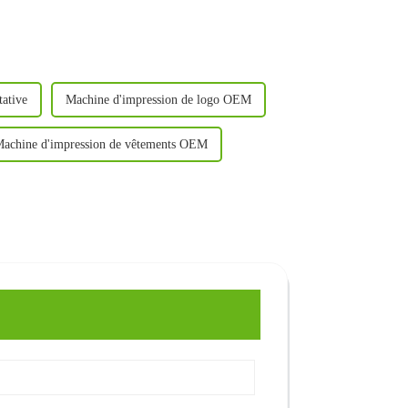
tative
Machine d'impression de logo OEM
achine d'impression de vêtements OEM