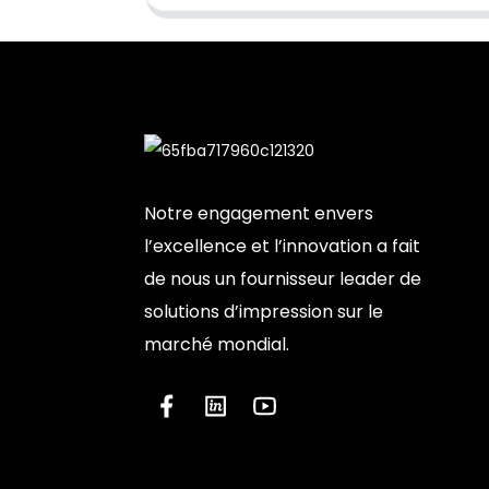
Notre engagement envers
l’excellence et l’innovation a fait
de nous un fournisseur leader de
solutions d’impression sur le
marché mondial.