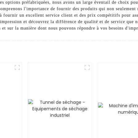
es options préfabriquées, nous avons un large éventail de choix po
mprenons l'importance de fournir des produits qui non seulement ré
fournir un excellent service client et des prix compétitifs pour ass
impression et découvrez la différence de qualité et de service que n
s et sur la manière dont nous pouvons répondre à vos besoins d'impr