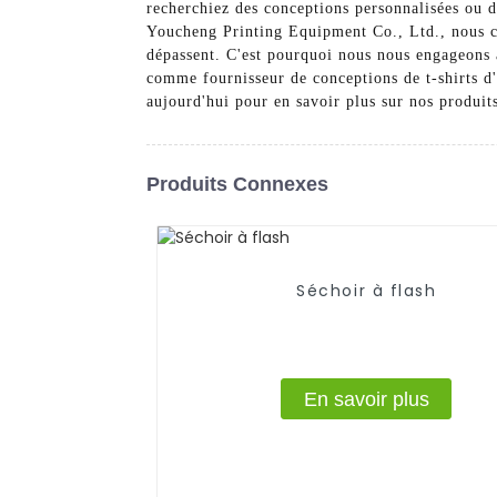
recherchiez des conceptions personnalisées ou d
Youcheng Printing Equipment Co., Ltd., nous co
dépassent. C'est pourquoi nous nous engageons à 
comme fournisseur de conceptions de t-shirts d'
aujourd'hui pour en savoir plus sur nos produit
Produits Connexes
Séchoir à flash
En savoir plus