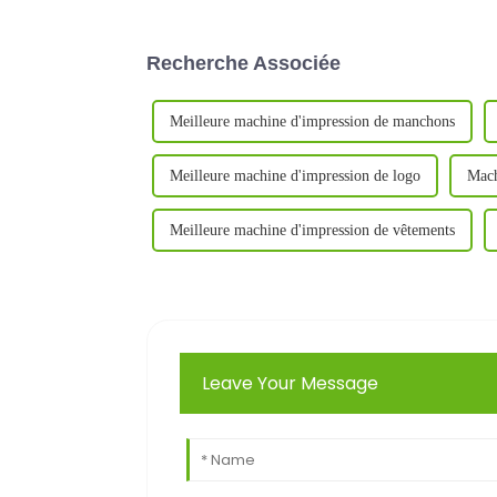
Recherche Associée
Meilleure machine d'impression de manchons
Meilleure machine d'impression de logo
Mach
Meilleure machine d'impression de vêtements
Leave Your Message