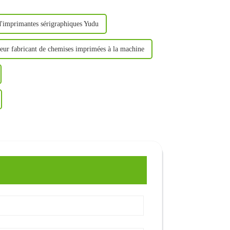
 d'imprimantes sérigraphiques Yudu
eur fabricant de chemises imprimées à la machine