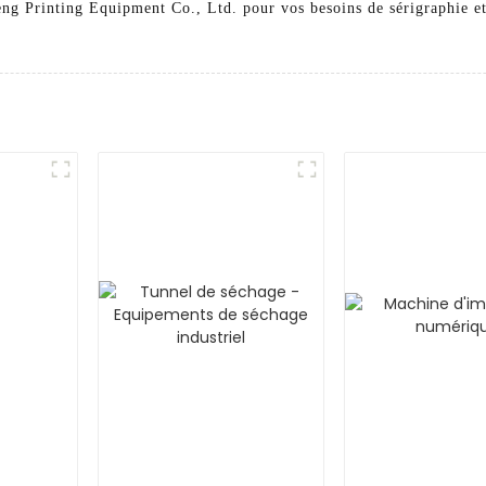
ng Printing Equipment Co., Ltd. pour vos besoins de sérigraphie et 