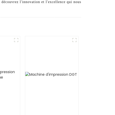
découvrez l'innovation et l'excellence qui nous