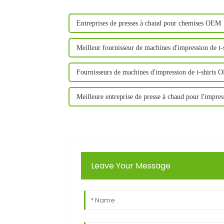
Entreprises de presses à chaud pour chemises OEM
Meilleur fournisseur de machines d'impression de t-s
Fournisseurs de machines d'impression de t-shirts
Meilleure entreprise de presse à chaud pour l'impre
Leave Your Message