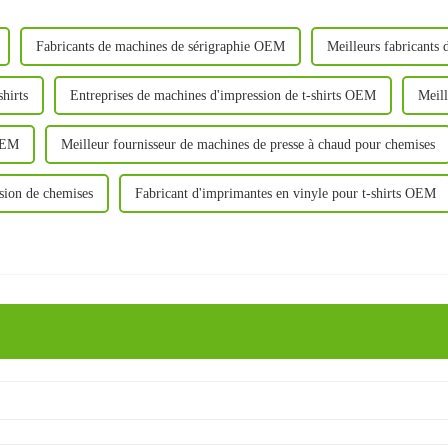
Fabricants de machines de sérigraphie OEM
Meilleurs fabricants
hirts
Entreprises de machines d'impression de t-shirts OEM
Meill
 OEM
Meilleur fournisseur de machines de presse à chaud pour chemises
ssion de chemises
Fabricant d'imprimantes en vinyle pour t-shirts OEM