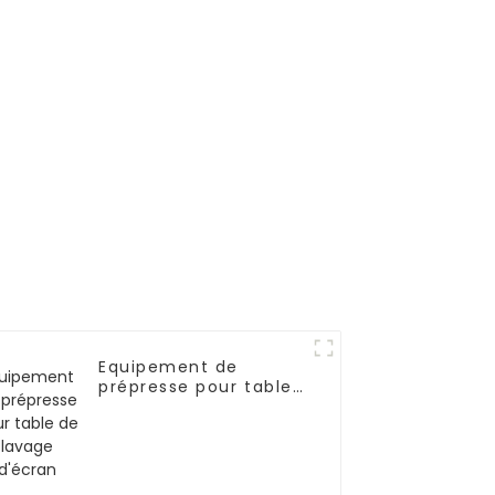
Equipement de
prépresse pour table
de lavage d'écran