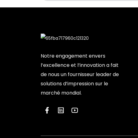
Notre engagement envers
l’excellence et l’innovation a fait
de nous un fournisseur leader de
solutions d’impression sur le
marché mondial.