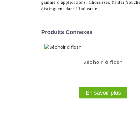
gamme d'applications. Choisissez Yantai Youche
distinguent dans l'industrie.
Produits Connexes
Séchoir à flash
En savoir plus