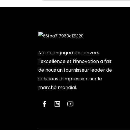
Notre engagement envers
l’excellence et l’innovation a fait
de nous un fournisseur leader de
solutions d’impression sur le
marché mondial.