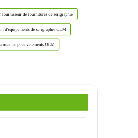
 fournisseur de fournitures de sérigraphie
ant d'équipements de sérigraphie OEM
mprimantes pour vêtements OEM