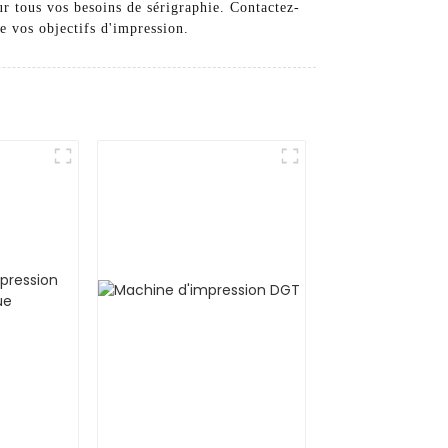
 tous vos besoins de sérigraphie. Contactez-
e vos objectifs d'impression.