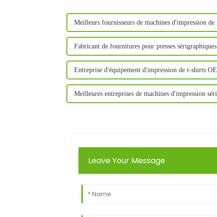
Meilleurs fournisseurs de machines d'impression d
Fabricant de fournitures pour presses sérigraphiqu
Entreprise d'équipement d'impression de t-shirts 
Meilleures entreprises de machines d'impression sér
Leave Your Message