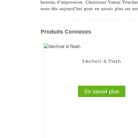
besoins d'impression. Choisissez Yantai Youche
nous dès aujourd'hui pour en savoir plus sur no
Produits Connexes
Séchoir à flash
En savoir plus