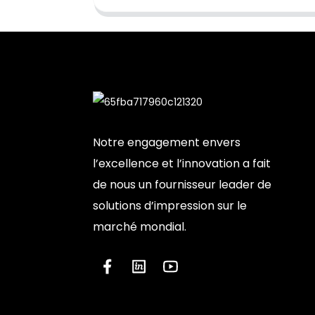
Notre engagement envers
l’excellence et l’innovation a fait
de nous un fournisseur leader de
solutions d’impression sur le
marché mondial.