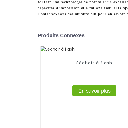
fournir une technologie de pointe et un excellen
capacités d'impression et à rationaliser leurs 
Contactez-nous dès aujourd'hui pour en savoir pl
Produits Connexes
Séchoir à flash
En savoir plus