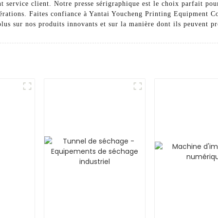
t service client. Notre presse sérigraphique est le choix parfait pou
opérations. Faites confiance à Yantai Youcheng Printing Equipment Co
us sur nos produits innovants et sur la manière dont ils peuvent pro