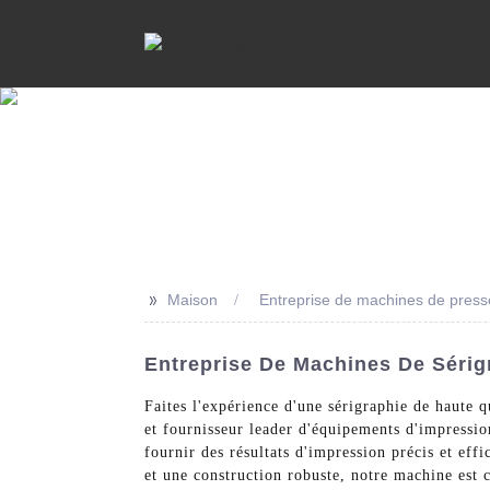
>>
Maison
Entreprise de machines de press
Entreprise De Machines De Sérig
Faites l'expérience d'une sérigraphie de haute 
et fournisseur leader d'équipements d'impressio
fournir des résultats d'impression précis et effi
et une construction robuste, notre machine est