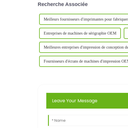
Recherche Associée
Meilleurs fournisseurs d'imprimantes pour fabrique
Entreprises de machines de sérigraphie OEM
Meilleures entreprises d'impression de conception de
Fournisseurs d'écrans de machines d'impression O
Leave Your Message