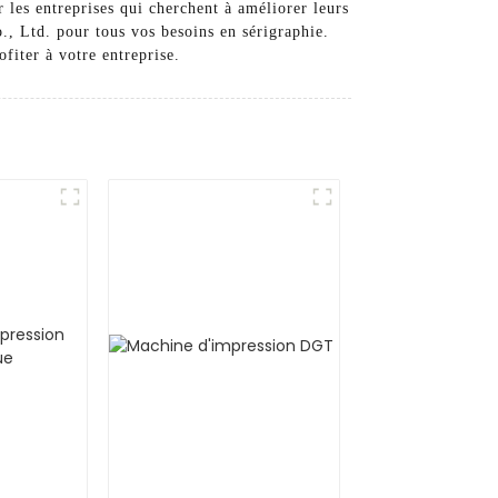
r les entreprises qui cherchent à améliorer leurs
., Ltd. pour tous vos besoins en sérigraphie.
fiter à votre entreprise.