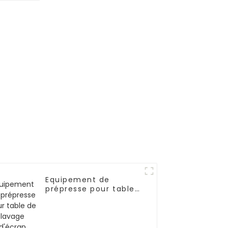
Equipement de
prépresse pour table
de lavage d'écran