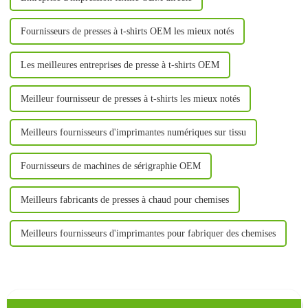
Fournisseurs de presses à t-shirts OEM les mieux notés
Les meilleures entreprises de presse à t-shirts OEM
Meilleur fournisseur de presses à t-shirts les mieux notés
Meilleurs fournisseurs d'imprimantes numériques sur tissu
Fournisseurs de machines de sérigraphie OEM
Meilleurs fabricants de presses à chaud pour chemises
Meilleurs fournisseurs d'imprimantes pour fabriquer des chemises