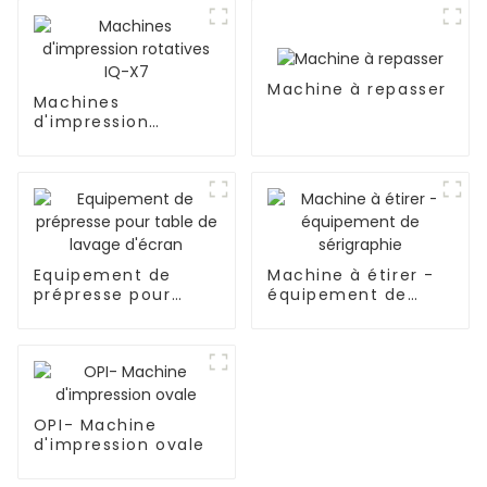
Machine à repasser
Machines
d'impression
rotatives IQ-X7
Equipement de
Machine à étirer -
prépresse pour
équipement de
table de lavage
sérigraphie
d'écran
OPI- Machine
d'impression ovale