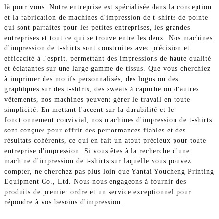
là pour vous. Notre entreprise est spécialisée dans la conception
et la fabrication de machines d'impression de t-shirts de pointe
qui sont parfaites pour les petites entreprises, les grandes
entreprises et tout ce qui se trouve entre les deux. Nos machines
d'impression de t-shirts sont construites avec précision et
efficacité à l'esprit, permettant des impressions de haute qualité
et éclatantes sur une large gamme de tissus. Que vous cherchiez
à imprimer des motifs personnalisés, des logos ou des
graphiques sur des t-shirts, des sweats à capuche ou d'autres
vêtements, nos machines peuvent gérer le travail en toute
simplicité. En mettant l'accent sur la durabilité et le
fonctionnement convivial, nos machines d'impression de t-shirts
sont conçues pour offrir des performances fiables et des
résultats cohérents, ce qui en fait un atout précieux pour toute
entreprise d'impression. Si vous êtes à la recherche d'une
machine d'impression de t-shirts sur laquelle vous pouvez
compter, ne cherchez pas plus loin que Yantai Youcheng Printing
Equipment Co., Ltd. Nous nous engageons à fournir des
produits de premier ordre et un service exceptionnel pour
répondre à vos besoins d'impression.