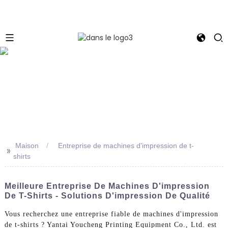
e
Maison
Entreprise de machines d'impression de t-
>>
shirts
Meilleure Entreprise De Machines D'impression
De T-Shirts - Solutions D'impression De Qualité
Vous recherchez une entreprise fiable de machines d'impression
de t-shirts ? Yantai Youcheng Printing Equipment Co., Ltd. est