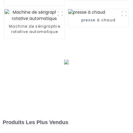
presse à chaud
Machine de sérigraphie
rotative automatique
Produits Les Plus Vendus