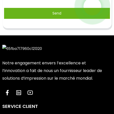
Send
Notre engagement envers l’excellence et
l’innovation a fait de nous un fournisseur leader de
solutions d’impression sur le marché mondial.
SERVICE CLIENT