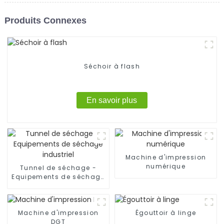
Produits Connexes
Séchoir à flash
En savoir plus
Machine d'impression
numérique
Tunnel de séchage -
Equipements de séchage
industriel
Machine d'impression
Égouttoir à linge
DGT