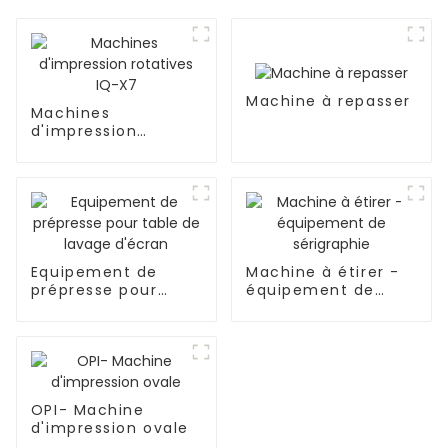
Machine à repasser
Machines
d'impression
rotatives IQ-X7
Equipement de
Machine à étirer -
prépresse pour
équipement de
table de lavage
sérigraphie
d'écran
OPI- Machine
d'impression ovale