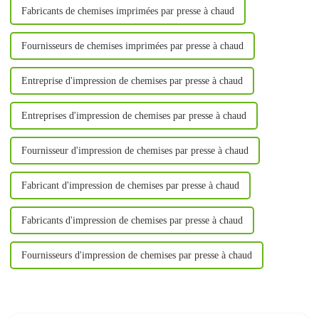
Fabricants de chemises imprimées par presse à chaud
Fournisseurs de chemises imprimées par presse à chaud
Entreprise d'impression de chemises par presse à chaud
Entreprises d'impression de chemises par presse à chaud
Fournisseur d'impression de chemises par presse à chaud
Fabricant d'impression de chemises par presse à chaud
Fabricants d'impression de chemises par presse à chaud
Fournisseurs d'impression de chemises par presse à chaud