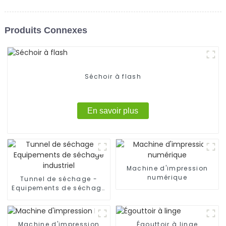
Produits Connexes
Séchoir à flash
En savoir plus
Machine d'impression
numérique
Tunnel de séchage -
Equipements de séchage
industriel
Machine d'impression
Égouttoir à linge