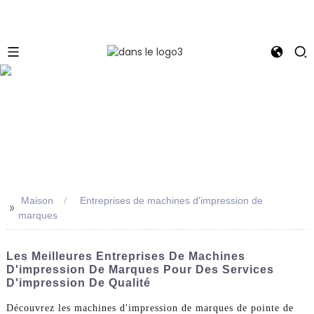
e
Maison
Entreprises de machines d'impression de
>>
marques
Les Meilleures Entreprises De Machines
D'impression De Marques Pour Des Services
D'impression De Qualité
Découvrez les machines d'impression de marques de pointe de