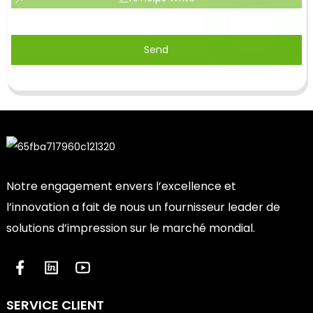
Send
Notre engagement envers l’excellence et
l’innovation a fait de nous un fournisseur leader de
solutions d’impression sur le marché mondial.
SERVICE CLIENT