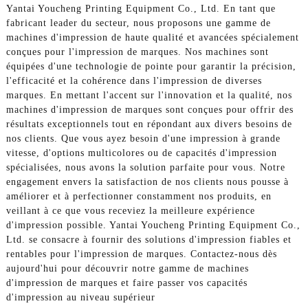
Yantai Youcheng Printing Equipment Co., Ltd. En tant que
fabricant leader du secteur, nous proposons une gamme de
machines d'impression de haute qualité et avancées spécialement
conçues pour l'impression de marques. Nos machines sont
équipées d'une technologie de pointe pour garantir la précision,
l'efficacité et la cohérence dans l'impression de diverses
marques. En mettant l'accent sur l'innovation et la qualité, nos
machines d'impression de marques sont conçues pour offrir des
résultats exceptionnels tout en répondant aux divers besoins de
nos clients. Que vous ayez besoin d'une impression à grande
vitesse, d'options multicolores ou de capacités d'impression
spécialisées, nous avons la solution parfaite pour vous. Notre
engagement envers la satisfaction de nos clients nous pousse à
améliorer et à perfectionner constamment nos produits, en
veillant à ce que vous receviez la meilleure expérience
d'impression possible. Yantai Youcheng Printing Equipment Co.,
Ltd. se consacre à fournir des solutions d'impression fiables et
rentables pour l'impression de marques. Contactez-nous dès
aujourd'hui pour découvrir notre gamme de machines
d'impression de marques et faire passer vos capacités
d'impression au niveau supérieur