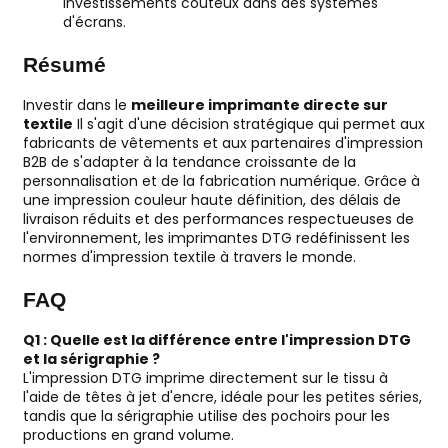
investissements coûteux dans des systèmes
d'écrans.
Résumé
Investir dans le
meilleure imprimante directe sur
textile
Il s'agit d'une décision stratégique qui permet aux
fabricants de vêtements et aux partenaires d'impression
B2B de s'adapter à la tendance croissante de la
personnalisation et de la fabrication numérique. Grâce à
une impression couleur haute définition, des délais de
livraison réduits et des performances respectueuses de
l'environnement, les imprimantes DTG redéfinissent les
normes d'impression textile à travers le monde.
FAQ
Q1 : Quelle est la différence entre l'impression DTG
et la sérigraphie ?
L'impression DTG imprime directement sur le tissu à
l'aide de têtes à jet d'encre, idéale pour les petites séries,
tandis que la sérigraphie utilise des pochoirs pour les
productions en grand volume.