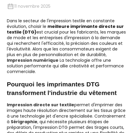
11 novembre 2025
Dans le secteur de l'impression textile en constante
évolution, choisir le
meilleure imprimante directe sur
textile (DTG)
est crucial pour les fabricants, les marques
de mode et les entreprises d'impression à la demande
qui recherchent l'efficacité, la précision des couleurs et
l'évolutivité. Alors que les consommateurs exigent de
plus en plus de personnalisation et de durabilité,
Impression numérique
La technologie offre une
solution performante qui allie créativité et performance
commerciale.
Pourquoi les imprimantes DTG
transforment l'industrie du vêtement
Impression directe sur textile
permet d'imprimer des
images haute résolution directement sur les tissus grâce
à une technologie jet d'encre spécialisée. Contrairement
à
Sérigraphie
, qui nécessite plusieurs étapes de
préparation, l'impression DTG permet des tirages courts,