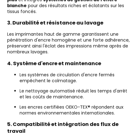
blanche
pour des résultats riches et éclatants sur les
tissus foncés.
3.
Durabilité et résistance au lavage
Les imprimantes haut de gamme garantissent une
pénétration d'encre homogène et une forte adhérence,
préservant ainsi l'éclat des impressions même après de
nombreux lavages.
4.
Système d'encre et maintenance
Les systèmes de circulation d'encre fermés
empêchent le colmatage.
Le nettoyage automatisé réduit les temps d'arrêt
et les coûts de maintenance.
Les encres certifiées OEKO-TEX® répondent aux
normes environnementales internationales.
5.
Compatibilité et intégration des flux de
travail