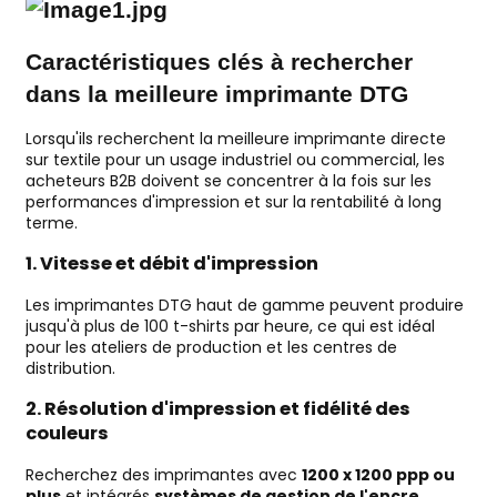
Caractéristiques clés à rechercher
dans la meilleure imprimante DTG
Lorsqu'ils recherchent la meilleure imprimante directe
sur textile pour un usage industriel ou commercial, les
acheteurs B2B doivent se concentrer à la fois sur les
performances d'impression et sur la rentabilité à long
terme.
1.
Vitesse et débit d'impression
Les imprimantes DTG haut de gamme peuvent produire
jusqu'à plus de 100 t-shirts par heure, ce qui est idéal
pour les ateliers de production et les centres de
distribution.
2.
Résolution d'impression et fidélité des
couleurs
Recherchez des imprimantes avec
1200 x 1200 ppp ou
plus
et intégrés
systèmes de gestion de l'encre