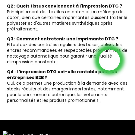
Q2 : Quels tissus conviennent à l'impression DTG ?
Principalement des textiles en coton et en mélange de
coton, bien que certaines imprimantes puissent traiter le
polyester et d'autres matières synthétiques après
prétraitement.
Q3 : Comment entretenir une imprimante DTG ?
Effectuez des contrôles réguliers des buses, utilisez les
encres recommandées et respectez les programmes de
nettoyage automatique pour garantir une qualité
d'impression constante.
Q4 : L’impression DTG est-elle rentable pour les
entreprises B2B ?
Oui, cela permet une production à la demande avec des
stocks réduits et des marges importantes, notamment
pour le commerce électronique, les vêtements
personnalisés et les produits promotionnels.