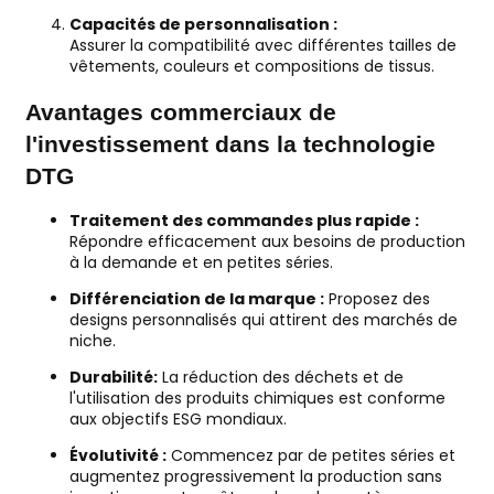
Capacités de personnalisation :
Assurer la compatibilité avec différentes tailles de
vêtements, couleurs et compositions de tissus.
Avantages commerciaux de
l'investissement dans la technologie
DTG
Traitement des commandes plus rapide :
Répondre efficacement aux besoins de production
à la demande et en petites séries.
Différenciation de la marque :
Proposez des
designs personnalisés qui attirent des marchés de
niche.
Durabilité:
La réduction des déchets et de
l'utilisation des produits chimiques est conforme
aux objectifs ESG mondiaux.
Évolutivité :
Commencez par de petites séries et
augmentez progressivement la production sans