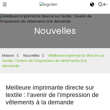
Nouvelles
Maison
Nouvelles
Meilleure imprimante directe sur
textile : l'avenir de l'impression de vêtements à la
demande
Meilleure imprimante directe sur
textile : l'avenir de l'impression de
vêtements à la demande