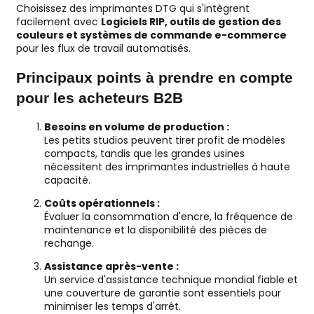
Choisissez des imprimantes DTG qui s'intègrent
facilement avec
Logiciels RIP, outils de gestion des
couleurs et systèmes de commande e-commerce
pour les flux de travail automatisés.
Principaux points à prendre en compte
pour les acheteurs B2B
Besoins en volume de production :
Les petits studios peuvent tirer profit de modèles
compacts, tandis que les grandes usines
nécessitent des imprimantes industrielles à haute
capacité.
Coûts opérationnels :
Évaluer la consommation d'encre, la fréquence de
maintenance et la disponibilité des pièces de
rechange.
Assistance après-vente :
Un service d'assistance technique mondial fiable et
une couverture de garantie sont essentiels pour
minimiser les temps d'arrêt.