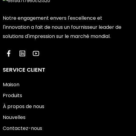
Notre engagement envers l'excellence et
l'innovation a fait de nous un fournisseur leader de
solutions d'impression sur le marché mondial.
SERVICE CLIENT
Maison
Produits
À propos de nous
Nouvelles
Contactez-nous