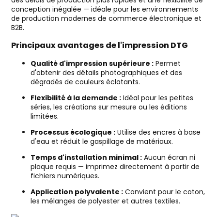
des délais de production plus rapides et une flexibilité de
conception inégalée — idéale pour les environnements
de production modernes de commerce électronique et
B2B.
Principaux avantages de l'impression DTG
Qualité d'impression supérieure :
Permet
d'obtenir des détails photographiques et des
dégradés de couleurs éclatants.
Flexibilité à la demande :
Idéal pour les petites
séries, les créations sur mesure ou les éditions
limitées.
Processus écologique :
Utilise des encres à base
d'eau et réduit le gaspillage de matériaux.
Temps d'installation minimal :
Aucun écran ni
plaque requis — imprimez directement à partir de
fichiers numériques.
Application polyvalente :
Convient pour le coton,
les mélanges de polyester et autres textiles.