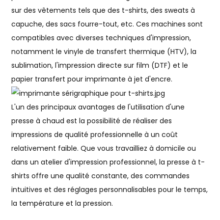
sur des vêtements tels que des t-shirts, des sweats à
capuche, des sacs fourre-tout, etc. Ces machines sont
compatibles avec diverses techniques d'impression,
notamment le vinyle de transfert thermique (HTV), la
sublimation, l'impression directe sur film (DTF) et le
papier transfert pour imprimante à jet d'encre.
L'un des principaux avantages de l'utilisation d'une
presse à chaud est la possibilité de réaliser des
impressions de qualité professionnelle à un coût
relativement faible. Que vous travailliez à domicile ou
dans un atelier d'impression professionnel, la presse à t-
shirts offre une qualité constante, des commandes
intuitives et des réglages personnalisables pour le temps,
la température et la pression.