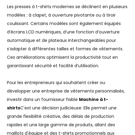
Les presses à t-shirts modernes se déclinent en plusieurs
modèles : à clapet, à ouverture pivotante ou à tiroir
coulissant. Certains modèles sont également équipés
d’écrans LCD numériques, d’une fonction d’ouverture
automatique et de plateaux interchangeables pour
s’adapter à différentes tailles et formes de vêtements.
Ces améliorations optimisent la productivité tout en
garantissant sécurité et facilité d’utilisation.
Pour les entrepreneurs qui souhaitent créer ou
développer une entreprise de vêtements personnalisés,
investir dans un fournisseur fiable
Machine à t-
shirts
C'est une décision judicieuse. Elle permet une
grande flexibilité créative, des délais de production
rapides et une large gamme de produits, allant des
maillots d'équipe et des t-shirts promotionnels aux