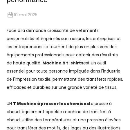
10 mai 2025
Face à la demande croissante de vêtements
personnalisés et imprimés sur mesure, les entreprises et
les entrepreneurs se tournent de plus en plus vers des
équipements professionnels pour obtenir des résultats
de haute qualité.
Machine à t-shirts
est un outil
essentiel pour toute personne impliquée dans l'industrie
de l'impression textile, permettant des transferts rapides,
efficaces et durables sur une grande variété de tissus.
UN
T
Machine à presser les chemises
La presse à
chaud, également appelée machine de transfert à
chaud, utilise des températures et une pression élevées
pour transférer des motifs, des logos ou des illustrations