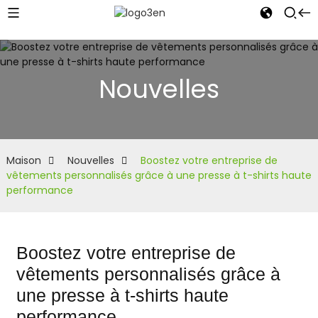
Nouvelles
Maison
Nouvelles
Boostez votre entreprise de
vêtements personnalisés grâce à une presse à t-shirts haute
performance
Boostez votre entreprise de
vêtements personnalisés grâce à
une presse à t-shirts haute
performance