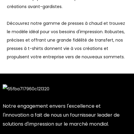
créations avant-gardistes.
Découvrez notre gamme de presses à chaud et trouvez
le modèle idéal pour vos besoins d'impression. Robustes,
précises et offrant une grande fidélité de transfert, nos
presses à t-shirts donnent vie à vos créations et
propulsent votre entreprise vers de nouveaux sommets.
Notre engagement envers l'excellence et
l'innovation a fait de nous un fournisseur leader de
solutions d'impression sur le marché mondial.