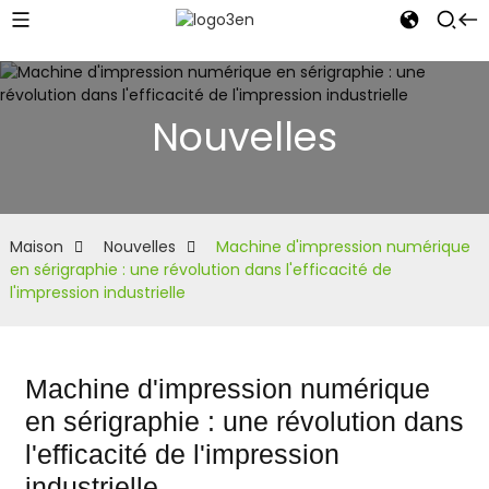
Nouvelles
Maison
Nouvelles
Machine d'impression numérique
en sérigraphie : une révolution dans l'efficacité de
l'impression industrielle
Machine d'impression numérique
en sérigraphie : une révolution dans
l'efficacité de l'impression
industrielle