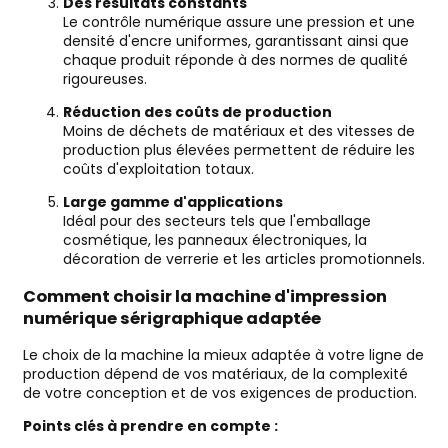
Des résultats constants
Le contrôle numérique assure une pression et une
densité d'encre uniformes, garantissant ainsi que
chaque produit réponde à des normes de qualité
rigoureuses.
Réduction des coûts de production
Moins de déchets de matériaux et des vitesses de
production plus élevées permettent de réduire les
coûts d'exploitation totaux.
Large gamme d'applications
Idéal pour des secteurs tels que l'emballage
cosmétique, les panneaux électroniques, la
décoration de verrerie et les articles promotionnels.
Comment choisir la machine d'impression
numérique sérigraphique adaptée
Le choix de la machine la mieux adaptée à votre ligne de
production dépend de vos matériaux, de la complexité
de votre conception et de vos exigences de production.
Points clés à prendre en compte :