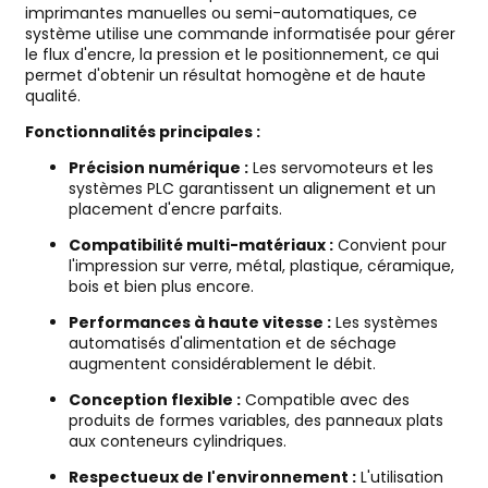
imprimantes manuelles ou semi-automatiques, ce
système utilise une commande informatisée pour gérer
le flux d'encre, la pression et le positionnement, ce qui
permet d'obtenir un résultat homogène et de haute
qualité.
Fonctionnalités principales :
Précision numérique :
Les servomoteurs et les
systèmes PLC garantissent un alignement et un
placement d'encre parfaits.
Compatibilité multi-matériaux :
Convient pour
l'impression sur verre, métal, plastique, céramique,
bois et bien plus encore.
Performances à haute vitesse :
Les systèmes
automatisés d'alimentation et de séchage
augmentent considérablement le débit.
Conception flexible :
Compatible avec des
produits de formes variables, des panneaux plats
aux conteneurs cylindriques.
Respectueux de l'environnement :
L'utilisation