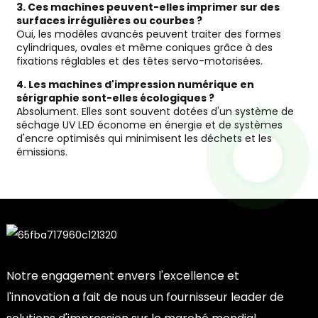
3. Ces machines peuvent-elles imprimer sur des
surfaces irrégulières ou courbes ?
Oui, les modèles avancés peuvent traiter des formes
cylindriques, ovales et même coniques grâce à des
fixations réglables et des têtes servo-motorisées.
4. Les machines d'impression numérique en
sérigraphie sont-elles écologiques ?
Absolument. Elles sont souvent dotées d'un système de
séchage UV LED économe en énergie et de systèmes
d'encre optimisés qui minimisent les déchets et les
émissions.
Notre engagement envers l'excellence et
l'innovation a fait de nous un fournisseur leader de