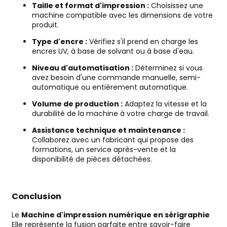
Taille et format d'impression :
Choisissez une
machine compatible avec les dimensions de votre
produit.
Type d'encre :
Vérifiez s'il prend en charge les
encres UV, à base de solvant ou à base d'eau.
Niveau d'automatisation :
Déterminez si vous
avez besoin d'une commande manuelle, semi-
automatique ou entièrement automatique.
Volume de production :
Adaptez la vitesse et la
durabilité de la machine à votre charge de travail.
Assistance technique et maintenance :
Collaborez avec un fabricant qui propose des
formations, un service après-vente et la
disponibilité de pièces détachées.
Conclusion
Le
Machine d'impression numérique en sérigraphie
Elle représente la fusion parfaite entre savoir-faire