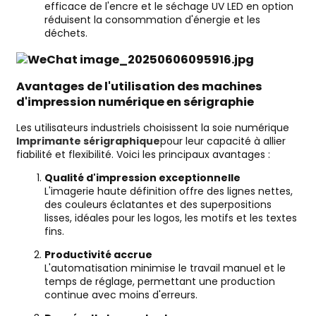
efficace de l'encre et le séchage UV LED en option
réduisent la consommation d'énergie et les
déchets.
Avantages de l'utilisation des machines
d'impression numérique en sérigraphie
Les utilisateurs industriels choisissent la soie numérique
Imprimante sérigraphique
pour leur capacité à allier
fiabilité et flexibilité. Voici les principaux avantages :
Qualité d'impression exceptionnelle
L'imagerie haute définition offre des lignes nettes,
des couleurs éclatantes et des superpositions
lisses, idéales pour les logos, les motifs et les textes
fins.
Productivité accrue
L'automatisation minimise le travail manuel et le
temps de réglage, permettant une production
continue avec moins d'erreurs.