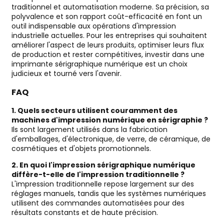
traditionnel et automatisation moderne. Sa précision, sa
polyvalence et son rapport coût-efficacité en font un
outil indispensable aux opérations d'impression
industrielle actuelles. Pour les entreprises qui souhaitent
améliorer l'aspect de leurs produits, optimiser leurs flux
de production et rester compétitives, investir dans une
imprimante sérigraphique numérique est un choix
judicieux et tourné vers l'avenir.
FAQ
1. Quels secteurs utilisent couramment des
machines d'impression numérique en sérigraphie ?
Ils sont largement utilisés dans la fabrication
d'emballages, d'électronique, de verre, de céramique, de
cosmétiques et d'objets promotionnels.
2. En quoi l'impression sérigraphique numérique
diffère-t-elle de l'impression traditionnelle ?
L'impression traditionnelle repose largement sur des
réglages manuels, tandis que les systèmes numériques
utilisent des commandes automatisées pour des
résultats constants et de haute précision.