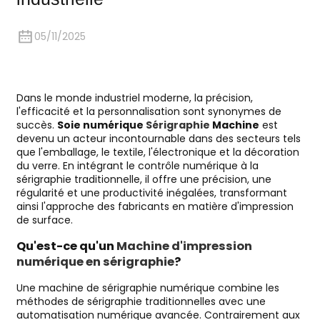
05/11/2025
Dans le monde industriel moderne, la précision,
l'efficacité et la personnalisation sont synonymes de
succès.
Soie numérique
Sérigraphie
Machine
est
devenu un acteur incontournable dans des secteurs tels
que l'emballage, le textile, l'électronique et la décoration
du verre. En intégrant le contrôle numérique à la
sérigraphie traditionnelle, il offre une précision, une
régularité et une productivité inégalées, transformant
ainsi l'approche des fabricants en matière d'impression
de surface.
Qu'est-ce qu'un
Machine d'impression
numérique en sérigraphie
?
Une machine de sérigraphie numérique combine les
méthodes de sérigraphie traditionnelles avec une
automatisation numérique avancée. Contrairement aux