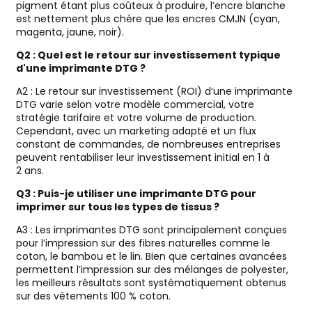
pigment étant plus coûteux à produire, l’encre blanche
est nettement plus chère que les encres CMJN (cyan,
magenta, jaune, noir).
Q2 : Quel est le retour sur investissement typique
d'une imprimante DTG ?
A2 : Le retour sur investissement (ROI) d’une imprimante
DTG varie selon votre modèle commercial, votre
stratégie tarifaire et votre volume de production.
Cependant, avec un marketing adapté et un flux
constant de commandes, de nombreuses entreprises
peuvent rentabiliser leur investissement initial en 1 à
2 ans.
Q3 : Puis-je utiliser une imprimante DTG pour
imprimer sur tous les types de tissus ?
A3 : Les imprimantes DTG sont principalement conçues
pour l’impression sur des fibres naturelles comme le
coton, le bambou et le lin. Bien que certaines avancées
permettent l’impression sur des mélanges de polyester,
les meilleurs résultats sont systématiquement obtenus
sur des vêtements 100 % coton.