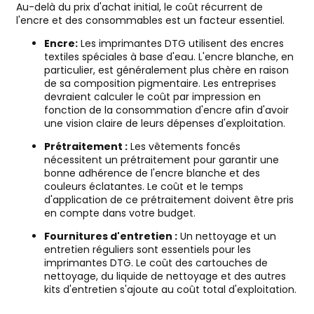
Au-delà du prix d'achat initial, le coût récurrent de
l'encre et des consommables est un facteur essentiel.
Encre:
Les imprimantes DTG utilisent des encres
textiles spéciales à base d'eau. L'encre blanche, en
particulier, est généralement plus chère en raison
de sa composition pigmentaire. Les entreprises
devraient calculer le coût par impression en
fonction de la consommation d'encre afin d'avoir
une vision claire de leurs dépenses d'exploitation.
Prétraitement :
Les vêtements foncés
nécessitent un prétraitement pour garantir une
bonne adhérence de l'encre blanche et des
couleurs éclatantes. Le coût et le temps
d'application de ce prétraitement doivent être pris
en compte dans votre budget.
Fournitures d'entretien :
Un nettoyage et un
entretien réguliers sont essentiels pour les
imprimantes DTG. Le coût des cartouches de
nettoyage, du liquide de nettoyage et des autres
kits d'entretien s'ajoute au coût total d'exploitation.