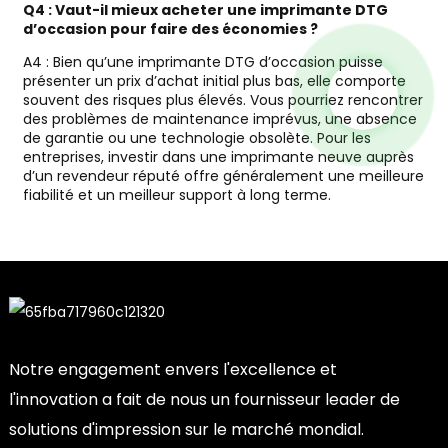
Q4 : Vaut-il mieux acheter une imprimante DTG
d’occasion pour faire des économies ?
A4 : Bien qu’une imprimante DTG d’occasion puisse
présenter un prix d’achat initial plus bas, elle comporte
souvent des risques plus élevés. Vous pourriez rencontrer
des problèmes de maintenance imprévus, une absence
de garantie ou une technologie obsolète. Pour les
entreprises, investir dans une imprimante neuve auprès
d’un revendeur réputé offre généralement une meilleure
fiabilité et un meilleur support à long terme.
Notre engagement envers l'excellence et
l'innovation a fait de nous un fournisseur leader de
solutions d'impression sur le marché mondial.