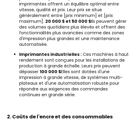
imprimantes offrent un équilibre optimal entre
vitesse, qualité et prix. Leur prix se situe
généralement entre [prix minimum] et [prix
maximum].
20 000 $ et 50 000 $
Ils peuvent gérer
des volumes quotidiens plus élevés et offrent des
fonctionnalités plus avancées comme des zones
d'impression plus grandes et une maintenance
automatisée.
Imprimantes industrielles :
Ces machines à haut
rendement sont conçues pour les installations de
production à grande échelle. Leurs prix peuvent
dépasser
100 000 $
Elles sont dotées d'une
impression à grande vitesse, de systèmes multi-
plateaux et d'une automatisation robuste pour
répondre aux exigences des commandes
continues en grande série.
2. Coûts de l'encre et des consommables