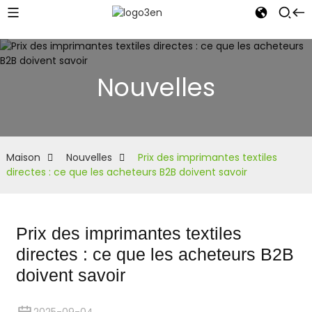
Nouvelles
Maison
Nouvelles
Prix ​​des imprimantes textiles
directes : ce que les acheteurs B2B doivent savoir
Prix ​​des imprimantes textiles
directes : ce que les acheteurs B2B
doivent savoir