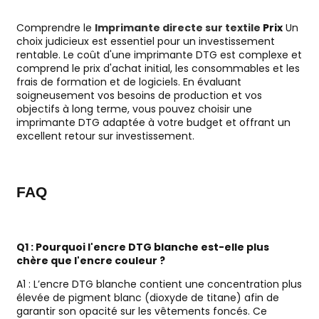
Comprendre le
Imprimante directe sur textile
Prix
Un
choix judicieux est essentiel pour un investissement
rentable. Le coût d'une imprimante DTG est complexe et
comprend le prix d'achat initial, les consommables et les
frais de formation et de logiciels. En évaluant
soigneusement vos besoins de production et vos
objectifs à long terme, vous pouvez choisir une
imprimante DTG adaptée à votre budget et offrant un
excellent retour sur investissement.
FAQ
Q1 : Pourquoi l'encre DTG blanche est-elle plus
chère que l'encre couleur ?
A1 : L’encre DTG blanche contient une concentration plus
élevée de pigment blanc (dioxyde de titane) afin de
garantir son opacité sur les vêtements foncés. Ce