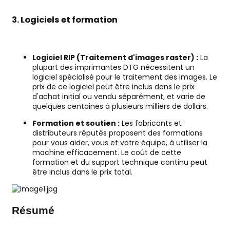
3. Logiciels et formation
Logiciel RIP (Traitement d'images raster) :
La
plupart des imprimantes DTG nécessitent un
logiciel spécialisé pour le traitement des images. Le
prix de ce logiciel peut être inclus dans le prix
d'achat initial ou vendu séparément, et varie de
quelques centaines à plusieurs milliers de dollars.
Formation et soutien :
Les fabricants et
distributeurs réputés proposent des formations
pour vous aider, vous et votre équipe, à utiliser la
machine efficacement. Le coût de cette
formation et du support technique continu peut
être inclus dans le prix total.
Résumé