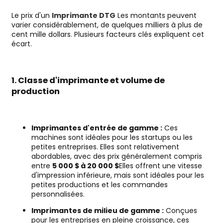
Le prix d'un
Imprimante DTG
Les montants peuvent
varier considérablement, de quelques milliers à plus de
cent mille dollars. Plusieurs facteurs clés expliquent cet
écart.
1. Classe d'imprimante et volume de
production
Imprimantes d'entrée de gamme :
Ces
machines sont idéales pour les startups ou les
petites entreprises. Elles sont relativement
abordables, avec des prix généralement compris
entre
5 000 $ à 20 000 $
Elles offrent une vitesse
d'impression inférieure, mais sont idéales pour les
petites productions et les commandes
personnalisées.
Imprimantes de milieu de gamme :
Conçues
pour les entreprises en pleine croissance, ces