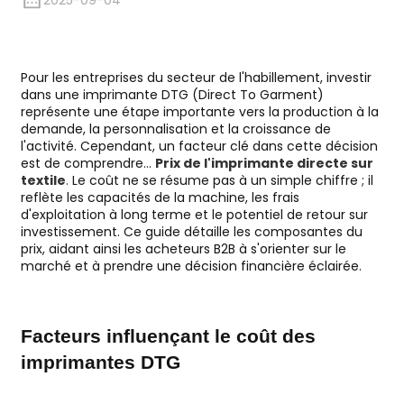
2025-09-04
Pour les entreprises du secteur de l'habillement, investir
dans une imprimante DTG (Direct To Garment)
représente une étape importante vers la production à la
demande, la personnalisation et la croissance de
l'activité. Cependant, un facteur clé dans cette décision
est de comprendre…
Prix ​​de l'imprimante directe sur
textile
.
Le coût ne se résume pas à un simple chiffre ; il
reflète les capacités de la machine, les frais
d'exploitation à long terme et le potentiel de retour sur
investissement. Ce guide détaille les composantes du
prix, aidant ainsi les acheteurs B2B à s'orienter sur le
marché et à prendre une décision financière éclairée.
Facteurs influençant le coût des
imprimantes DTG