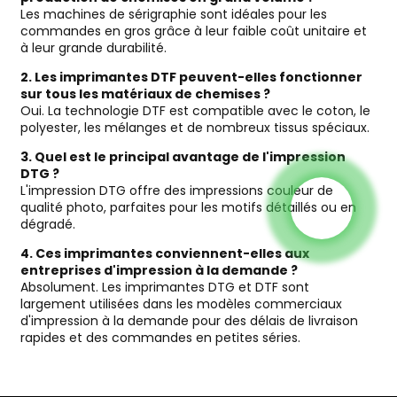
Les machines de sérigraphie sont idéales pour les
commandes en gros grâce à leur faible coût unitaire et
à leur grande durabilité.
2. Les imprimantes DTF peuvent-elles fonctionner
sur tous les matériaux de chemises ?
Oui. La technologie DTF est compatible avec le coton, le
polyester, les mélanges et de nombreux tissus spéciaux.
3. Quel est le principal avantage de l'impression
DTG ?
L'impression DTG offre des impressions couleur de
qualité photo, parfaites pour les motifs détaillés ou en
dégradé.
4. Ces imprimantes conviennent-elles aux
entreprises d'impression à la demande ?
Absolument. Les imprimantes DTG et DTF sont
largement utilisées dans les modèles commerciaux
d'impression à la demande pour des délais de livraison
rapides et des commandes en petites séries.