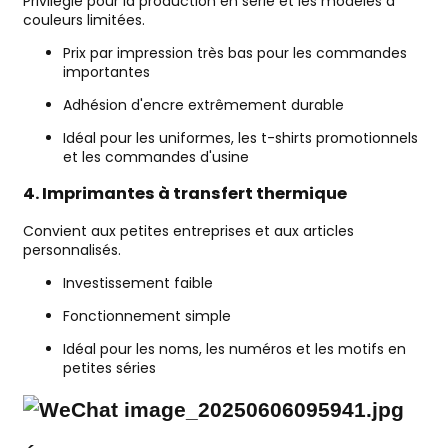
Privilégié pour la production en série et les modèles à
couleurs limitées.
Prix ​​par impression très bas pour les commandes
importantes
Adhésion d'encre extrêmement durable
Idéal pour les uniformes, les t-shirts promotionnels
et les commandes d'usine
4. Imprimantes à transfert thermique
Convient aux petites entreprises et aux articles
personnalisés.
Investissement faible
Fonctionnement simple
Idéal pour les noms, les numéros et les motifs en
petites séries