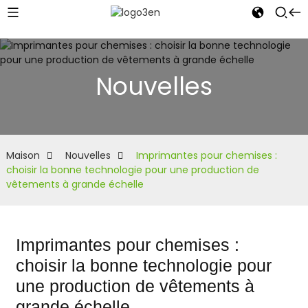
Nouvelles
Maison
Nouvelles
Imprimantes pour chemises :
choisir la bonne technologie pour une production de
vêtements à grande échelle
Imprimantes pour chemises :
choisir la bonne technologie pour
une production de vêtements à
grande échelle