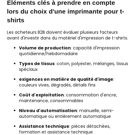
Éléments clés à prendre en compte
lors du choix d'une imprimante pour t-
shirts
Les acheteurs B2B doivent évaluer plusieurs facteurs
avant d'investir dans du matériel d'impression de t-shirts.
Volume de production
: capacité d'impression
quotidienne/hebdomadaire
Types de tissus
: coton, polyester, mélanges, tissus
spéciaux
exigences en matière de qualité d'image
:
couleurs vives, dégradés, détails fins
Coût d'exploitation
: consommation d'encre,
maintenance, consommables
Niveau d'automatisation
: manuelle, semi-
automatique ou entièrement automatique
Assistance technique
: pièces détachées,
formation et assistance technique