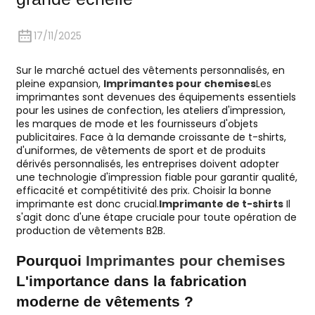
17/11/2025
Sur le marché actuel des vêtements personnalisés, en
pleine expansion,
Imprimantes pour chemises
Les
imprimantes sont devenues des équipements essentiels
pour les usines de confection, les ateliers d'impression,
les marques de mode et les fournisseurs d'objets
publicitaires. Face à la demande croissante de t-shirts,
d'uniformes, de vêtements de sport et de produits
dérivés personnalisés, les entreprises doivent adopter
une technologie d'impression fiable pour garantir qualité,
efficacité et compétitivité des prix. Choisir la bonne
imprimante est donc crucial.
Imprimante de t-shirts
Il
s'agit donc d'une étape cruciale pour toute opération de
production de vêtements B2B.
Pourquoi
Imprimantes pour chemises
L'importance dans la fabrication
moderne de vêtements ?