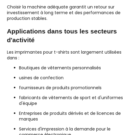
Choisir la machine adéquate garantit un retour sur
investissement à long terme et des performances de
production stables.
Applications dans tous les secteurs
d'activité
Les imprimantes pour t-shirts sont largement utilisées
dans :
Boutiques de vêtements personnalisés
usines de confection
fournisseurs de produits promotionnels
fabricants de vêtements de sport et d'uniformes
d'équipe
Entreprises de produits dérivés et de licences de
marques
Services d'impression à la demande pour le
commerce électronique