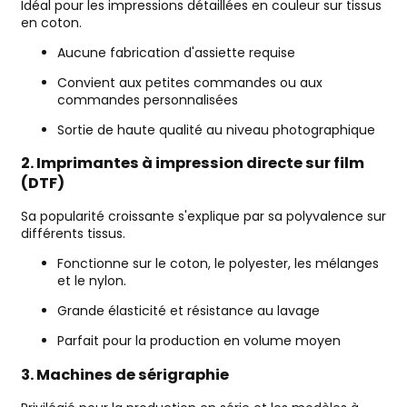
Idéal pour les impressions détaillées en couleur sur tissus
en coton.
Aucune fabrication d'assiette requise
Convient aux petites commandes ou aux
commandes personnalisées
Sortie de haute qualité au niveau photographique
2. Imprimantes à impression directe sur film
(DTF)
Sa popularité croissante s'explique par sa polyvalence sur
différents tissus.
Fonctionne sur le coton, le polyester, les mélanges
et le nylon.
Grande élasticité et résistance au lavage
Parfait pour la production en volume moyen
3. Machines de sérigraphie