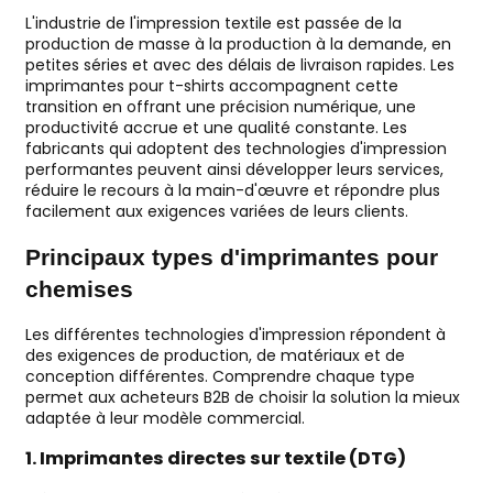
L'industrie de l'impression textile est passée de la
production de masse à la production à la demande, en
petites séries et avec des délais de livraison rapides. Les
imprimantes pour t-shirts accompagnent cette
transition en offrant une précision numérique, une
productivité accrue et une qualité constante. Les
fabricants qui adoptent des technologies d'impression
performantes peuvent ainsi développer leurs services,
réduire le recours à la main-d'œuvre et répondre plus
facilement aux exigences variées de leurs clients.
Principaux types d'imprimantes pour
chemises
Les différentes technologies d'impression répondent à
des exigences de production, de matériaux et de
conception différentes. Comprendre chaque type
permet aux acheteurs B2B de choisir la solution la mieux
adaptée à leur modèle commercial.
1. Imprimantes directes sur textile (DTG)