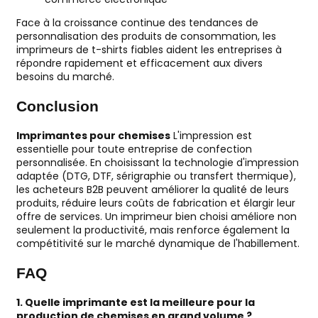
Face à la croissance continue des tendances de
personnalisation des produits de consommation, les
imprimeurs de t-shirts fiables aident les entreprises à
répondre rapidement et efficacement aux divers
besoins du marché.
Conclusion
Imprimantes pour chemises
L'impression est
essentielle pour toute entreprise de confection
personnalisée. En choisissant la technologie d'impression
adaptée (DTG, DTF, sérigraphie ou transfert thermique),
les acheteurs B2B peuvent améliorer la qualité de leurs
produits, réduire leurs coûts de fabrication et élargir leur
offre de services. Un imprimeur bien choisi améliore non
seulement la productivité, mais renforce également la
compétitivité sur le marché dynamique de l'habillement.
FAQ
1. Quelle imprimante est la meilleure pour la
production de chemises en grand volume ?