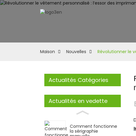
Maison
Nouvelles
Révolutionner le 
Actualités Catégories
Actualités en vedette
D
Comment fonctionne
la sérigraphie
manuelle...