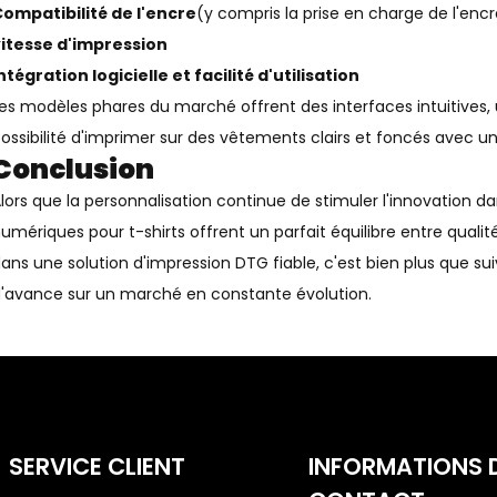
ompatibilité de l'encre
(y compris la prise en charge de l'enc
itesse d'impression
ntégration logicielle et facilité d'utilisation
es modèles phares du marché offrent des interfaces intuitives
ossibilité d'imprimer sur des vêtements clairs et foncés avec un
Conclusion
lors que la personnalisation continue de stimuler l'innovation d
umériques pour t-shirts offrent un parfait équilibre entre qualité,
ans une solution d'impression DTG fiable, c'est bien plus que su
'avance sur un marché en constante évolution.
SERVICE CLIENT
INFORMATIONS 