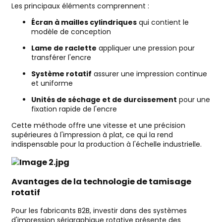
Les principaux éléments comprennent :
Écran à mailles cylindriques
qui contient le
modèle de conception
Lame de raclette
appliquer une pression pour
transférer l'encre
Système rotatif
assurer une impression continue
et uniforme
Unités de séchage et de durcissement
pour une
fixation rapide de l'encre
Cette méthode offre une vitesse et une précision
supérieures à l'impression à plat, ce qui la rend
indispensable pour la production à l'échelle industrielle.
Avantages de la technologie de tamisage
rotatif
Pour les fabricants B2B, investir dans des systèmes
d'impression sérigraphique rotative présente des