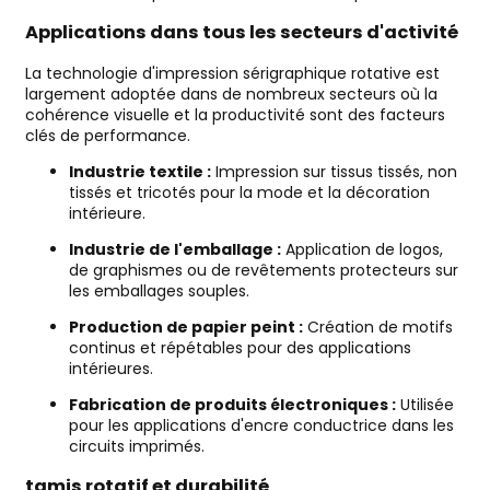
Applications dans tous les secteurs d'activité
La technologie d'impression sérigraphique rotative est
largement adoptée dans de nombreux secteurs où la
cohérence visuelle et la productivité sont des facteurs
clés de performance.
Industrie textile :
Impression sur tissus tissés, non
tissés et tricotés pour la mode et la décoration
intérieure.
Industrie de l'emballage :
Application de logos,
de graphismes ou de revêtements protecteurs sur
les emballages souples.
Production de papier peint :
Création de motifs
continus et répétables pour des applications
intérieures.
Fabrication de produits électroniques :
Utilisée
pour les applications d'encre conductrice dans les
circuits imprimés.
tamis rotatif et durabilité