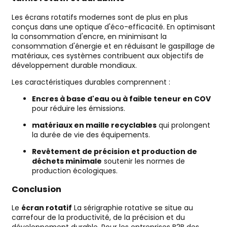
Les écrans rotatifs modernes sont de plus en plus
conçus dans une optique d'éco-efficacité. En optimisant
la consommation d'encre, en minimisant la
consommation d'énergie et en réduisant le gaspillage de
matériaux, ces systèmes contribuent aux objectifs de
développement durable mondiaux.
Les caractéristiques durables comprennent :
Encres à base d'eau ou à faible teneur en COV
pour réduire les émissions.
matériaux en maille recyclables
qui prolongent
la durée de vie des équipements.
Revêtement de précision et production de
déchets minimale
soutenir les normes de
production écologiques.
Conclusion
Le
écran rotatif
La sérigraphie rotative se situe au
carrefour de la productivité, de la précision et du