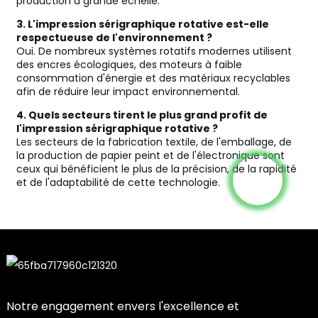
production à grande échelle.
3. L'impression sérigraphique rotative est-elle
respectueuse de l'environnement ?
Oui. De nombreux systèmes rotatifs modernes utilisent
des encres écologiques, des moteurs à faible
consommation d'énergie et des matériaux recyclables
afin de réduire leur impact environnemental.
4. Quels secteurs tirent le plus grand profit de
l'impression sérigraphique rotative ?
Les secteurs de la fabrication textile, de l'emballage, de
la production de papier peint et de l'électronique sont
ceux qui bénéficient le plus de la précision, de la rapidité
et de l'adaptabilité de cette technologie.
Notre engagement envers l'excellence et