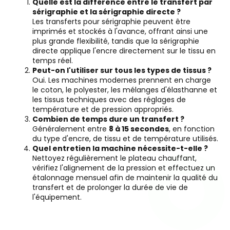
Quelle est la différence entre le transfert par
sérigraphie et la sérigraphie directe ?
Les transferts pour sérigraphie peuvent être
imprimés et stockés à l'avance, offrant ainsi une
plus grande flexibilité, tandis que la sérigraphie
directe applique l'encre directement sur le tissu en
temps réel.
Peut-on l'utiliser sur tous les types de tissus ?
Oui. Les machines modernes prennent en charge
le coton, le polyester, les mélanges d'élasthanne et
les tissus techniques avec des réglages de
température et de pression appropriés.
Combien de temps dure un transfert ?
Généralement entre
8 à 15 secondes
, en fonction
du type d'encre, de tissu et de température utilisés.
Quel entretien la machine nécessite-t-elle ?
Nettoyez régulièrement le plateau chauffant,
vérifiez l'alignement de la pression et effectuez un
étalonnage mensuel afin de maintenir la qualité du
transfert et de prolonger la durée de vie de
l'équipement.