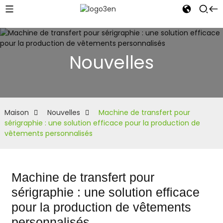
Nouvelles
Maison
Nouvelles
Machine de transfert pour
sérigraphie : une solution efficace pour la production de
vêtements personnalisés
Machine de transfert pour
sérigraphie : une solution efficace
pour la production de vêtements
personnalisés