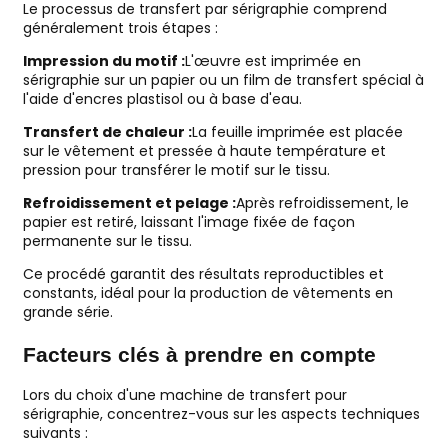
Le processus de transfert par sérigraphie comprend
généralement trois étapes :
Impression du motif :
L'œuvre est imprimée en
sérigraphie sur un papier ou un film de transfert spécial à
l'aide d'encres plastisol ou à base d'eau.
Transfert de chaleur :
La feuille imprimée est placée
sur le vêtement et pressée à haute température et
pression pour transférer le motif sur le tissu.
Refroidissement et pelage :
Après refroidissement, le
papier est retiré, laissant l'image fixée de façon
permanente sur le tissu.
Ce procédé garantit des résultats reproductibles et
constants, idéal pour la production de vêtements en
grande série.
Facteurs clés à prendre en compte
Lors du choix d'une machine de transfert pour
sérigraphie, concentrez-vous sur les aspects techniques
suivants :