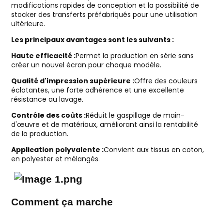
modifications rapides de conception et la possibilité de
stocker des transferts préfabriqués pour une utilisation
ultérieure.
Les principaux avantages sont les suivants :
Haute efficacité :
Permet la production en série sans
créer un nouvel écran pour chaque modèle.
Qualité d'impression supérieure :
Offre des couleurs
éclatantes, une forte adhérence et une excellente
résistance au lavage.
Contrôle des coûts :
Réduit le gaspillage de main-
d'œuvre et de matériaux, améliorant ainsi la rentabilité
de la production.
Application polyvalente :
Convient aux tissus en coton,
en polyester et mélangés.
Comment ça marche