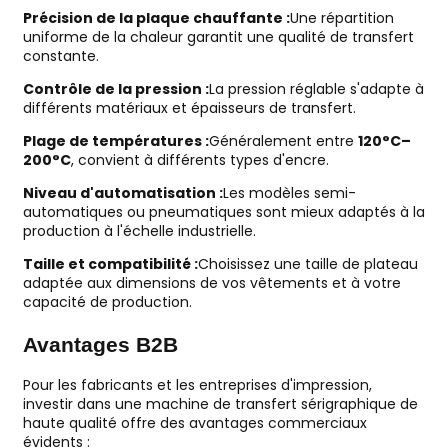
Précision de la plaque chauffante :
Une répartition
uniforme de la chaleur garantit une qualité de transfert
constante.
Contrôle de la pression :
La pression réglable s'adapte à
différents matériaux et épaisseurs de transfert.
Plage de températures :
Généralement entre
120°C–
200°C
, convient à différents types d'encre.
Niveau d'automatisation :
Les modèles semi-
automatiques ou pneumatiques sont mieux adaptés à la
production à l'échelle industrielle.
Taille et compatibilité :
Choisissez une taille de plateau
adaptée aux dimensions de vos vêtements et à votre
capacité de production.
Avantages B2B
Pour les fabricants et les entreprises d'impression,
investir dans une machine de transfert sérigraphique de
haute qualité offre des avantages commerciaux
évidents :