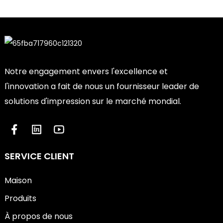
Notre engagement envers l'excellence et
l'innovation a fait de nous un fournisseur leader de
solutions d'impression sur le marché mondial.
SERVICE CLIENT
Maison
Produits
À propos de nous