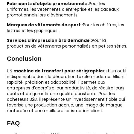
Fabricants d'objets promotionnels :
Pour les
uniformes, les vêtements d'entreprise et les cadeaux
promotionnels lors d'événements.
Marques de vêtements de sport :
Pour les chiffres, les
lettres et les graphiques.
Services d'impression à la demande :
Pour la
production de vêtements personnalisés en petites séries.
Conclusion
UN
machine de transfert pour sérigraphie
est un outil
indispensable dans la décoration textile moderne. Alliant
rapidité, précision et adaptabilité, il permet aux
entreprises d'accroître leur productivité, de réduire leurs
coûts et de garantir une qualité constante. Pour les
acheteurs B2B, il représente un investissement fiable qui
favorise une production accrue, une image de marque
renforcée et une meilleure satisfaction client.
FAQ