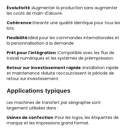
Évolutivité :
Augmenter la production sans augmenter
les coûts de main-d'œuvre.
Cohérence:
Garantir une qualité identique pour tous les
lots.
Flexibilité:
Idéal pour les commandes internationales et
la personnalisation à la demande.
Prêt pour l'intégration :
Compatible avec les flux de
travail numériques et les systèmes de préimpression.
Retour sur investissement rapide :
Installation rapide
et maintenance réduite raccourcissent la période de
retour sur investissement.
Applications typiques
Les machines de transfert par sérigraphie sont
largement utilisées dans :
Usines de confection :
Pour les logos, les étiquettes de
marque et les impressions grand format.