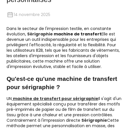
14 novembre 2025
Dans le secteur de l'impression textile, en constante
évolution,
Sérigraphie
machine de transfert
Elle est
devenue un outil indispensable pour les entreprises qui
privilégient l'efficacité, la régularité et la flexibilité. Pour
les utilisateurs B2B, tels que les fabricants de vêtements,
les ateliers d'impression et les fournisseurs d'objets
publicitaires, cette machine offre une solution
d'impression évolutive, stable et facile à utiliser.
Qu'est-ce qu'une machine de transfert
pour sérigraphie ?
UN
machine de transfert pour sérigraphie
Il s'agit d'un
équipement spécialisé conçu pour transférer des motifs
pré-imprimés de papier ou de film de transfert sur du
tissu grâce à une chaleur et une pression contrôlées.
Contrairement à l'impression directe
Sérigraphie
Cette
méthode permet une personnalisation en masse, des