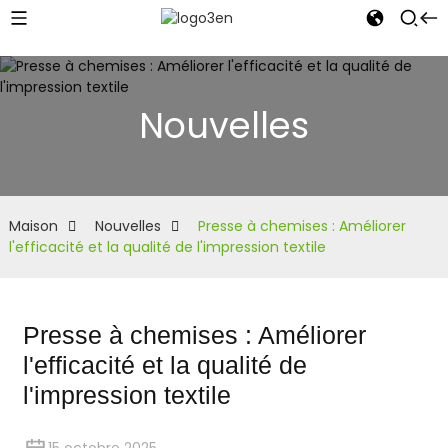
Nouvelles
Maison
Nouvelles
Presse à chemises : Améliorer
l'efficacité et la qualité de l'impression textile
Presse à chemises : Améliorer
l'efficacité et la qualité de
l'impression textile