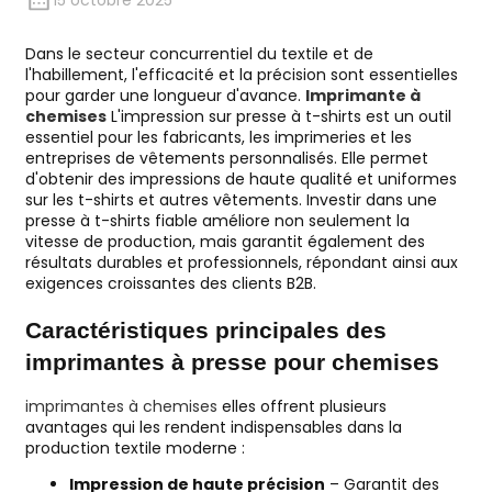
15 octobre 2025
Dans le secteur concurrentiel du textile et de
l'habillement, l'efficacité et la précision sont essentielles
pour garder une longueur d'avance.
Imprimante à
chemises
L'impression sur presse à t-shirts est un outil
essentiel pour les fabricants, les imprimeries et les
entreprises de vêtements personnalisés. Elle permet
d'obtenir des impressions de haute qualité et uniformes
sur les t-shirts et autres vêtements. Investir dans une
presse à t-shirts fiable améliore non seulement la
vitesse de production, mais garantit également des
résultats durables et professionnels, répondant ainsi aux
exigences croissantes des clients B2B.
Caractéristiques principales des
imprimantes à presse pour chemises
imprimantes à chemises
elles offrent plusieurs
avantages qui les rendent indispensables dans la
production textile moderne :
Impression de haute précision
– Garantit des