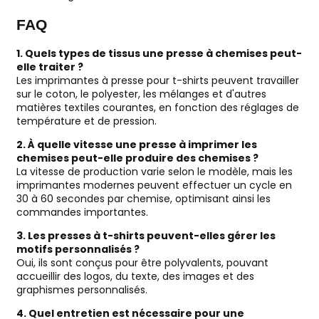
FAQ
1. Quels types de tissus une presse à chemises peut-
elle traiter ?
Les imprimantes à presse pour t-shirts peuvent travailler
sur le coton, le polyester, les mélanges et d'autres
matières textiles courantes, en fonction des réglages de
température et de pression.
2. À quelle vitesse une presse à imprimer les
chemises peut-elle produire des chemises ?
La vitesse de production varie selon le modèle, mais les
imprimantes modernes peuvent effectuer un cycle en
30 à 60 secondes par chemise, optimisant ainsi les
commandes importantes.
3. Les presses à t-shirts peuvent-elles gérer les
motifs personnalisés ?
Oui, ils sont conçus pour être polyvalents, pouvant
accueillir des logos, du texte, des images et des
graphismes personnalisés.
4. Quel entretien est nécessaire pour une