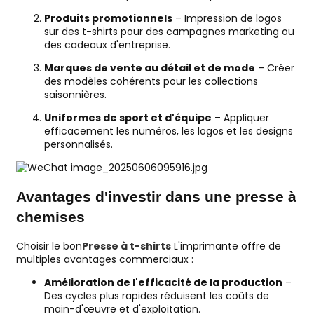
Produits promotionnels
– Impression de logos
sur des t-shirts pour des campagnes marketing ou
des cadeaux d'entreprise.
Marques de vente au détail et de mode
– Créer
des modèles cohérents pour les collections
saisonnières.
Uniformes de sport et d'équipe
– Appliquer
efficacement les numéros, les logos et les designs
personnalisés.
Avantages d'investir dans une presse à
chemises
Choisir le bon
Presse à t-shirts
L'imprimante offre de
multiples avantages commerciaux :
Amélioration de l'efficacité de la production
–
Des cycles plus rapides réduisent les coûts de
main-d'œuvre et d'exploitation.