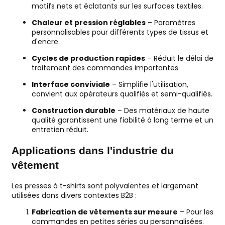
motifs nets et éclatants sur les surfaces textiles.
Chaleur et pression réglables
– Paramètres
personnalisables pour différents types de tissus et
d'encre.
Cycles de production rapides
– Réduit le délai de
traitement des commandes importantes.
Interface conviviale
– Simplifie l'utilisation,
convient aux opérateurs qualifiés et semi-qualifiés.
Construction durable
– Des matériaux de haute
qualité garantissent une fiabilité à long terme et un
entretien réduit.
Applications dans l'industrie du
vêtement
Les presses à t-shirts sont polyvalentes et largement
utilisées dans divers contextes B2B :
Fabrication de vêtements sur mesure
– Pour les
commandes en petites séries ou personnalisées.