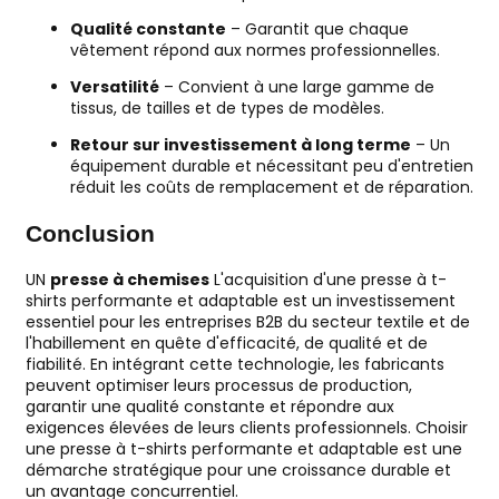
Qualité constante
– Garantit que chaque
vêtement répond aux normes professionnelles.
Versatilité
– Convient à une large gamme de
tissus, de tailles et de types de modèles.
Retour sur investissement à long terme
– Un
équipement durable et nécessitant peu d'entretien
réduit les coûts de remplacement et de réparation.
Conclusion
UN
presse à chemises
L'acquisition d'une presse à t-
shirts performante et adaptable est un investissement
essentiel pour les entreprises B2B du secteur textile et de
l'habillement en quête d'efficacité, de qualité et de
fiabilité. En intégrant cette technologie, les fabricants
peuvent optimiser leurs processus de production,
garantir une qualité constante et répondre aux
exigences élevées de leurs clients professionnels. Choisir
une presse à t-shirts performante et adaptable est une
démarche stratégique pour une croissance durable et
un avantage concurrentiel.