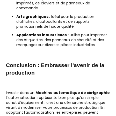
imprimés, de claviers et de panneaux de
commande.
Arts graphiques :
Idéal pour la production
d'affiches, d'autocollants et de supports
promotionnels de haute qualité.
Applications industrielles :
Utilisé pour imprimer
des étiquettes, des panneaux de sécurité et des
marquages ​​sur diverses pièces industrielles.
Conclusion : Embrasser l'avenir de la
production
Investir dans un
Machine automatique de sérigraphie
L'automatisation représente bien plus qu'un simple
achat d'équipement ; c'est une démarche stratégique
visant à moderniser votre processus de production. En
adoptant l'automatisation, les entreprises peuvent