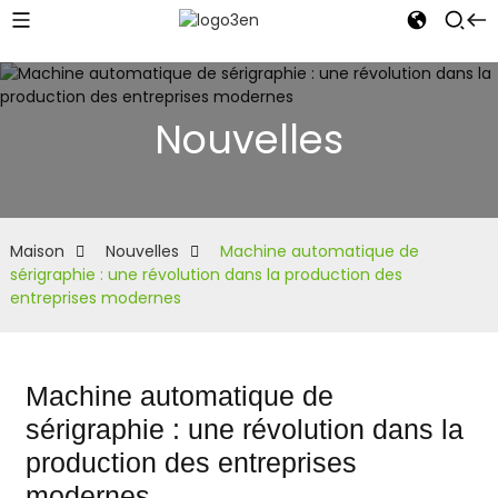
Nouvelles
Maison
Nouvelles
Machine automatique de
sérigraphie : une révolution dans la production des
entreprises modernes
Machine automatique de
sérigraphie : une révolution dans la
production des entreprises
modernes