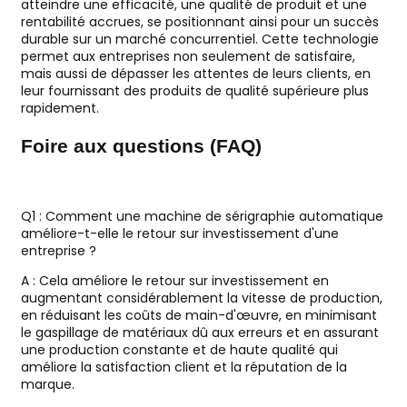
atteindre une efficacité, une qualité de produit et une
rentabilité accrues, se positionnant ainsi pour un succès
durable sur un marché concurrentiel. Cette technologie
permet aux entreprises non seulement de satisfaire,
mais aussi de dépasser les attentes de leurs clients, en
leur fournissant des produits de qualité supérieure plus
rapidement.
Foire aux questions (FAQ)
Q1 : Comment une machine de sérigraphie automatique
améliore-t-elle le retour sur investissement d'une
entreprise ?
A : Cela améliore le retour sur investissement en
augmentant considérablement la vitesse de production,
en réduisant les coûts de main-d'œuvre, en minimisant
le gaspillage de matériaux dû aux erreurs et en assurant
une production constante et de haute qualité qui
améliore la satisfaction client et la réputation de la
marque.