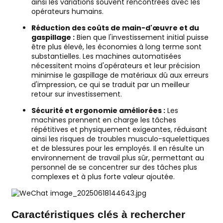
ainsi les variations souvent rencontrées avec les
opérateurs humains.
Réduction des coûts de main-d'œuvre et du
gaspillage :
Bien que l'investissement initial puisse
être plus élevé, les économies à long terme sont
substantielles. Les machines automatisées
nécessitent moins d'opérateurs et leur précision
minimise le gaspillage de matériaux dû aux erreurs
d'impression, ce qui se traduit par un meilleur
retour sur investissement.
Sécurité et ergonomie améliorées :
Les
machines prennent en charge les tâches
répétitives et physiquement exigeantes, réduisant
ainsi les risques de troubles musculo-squelettiques
et de blessures pour les employés. Il en résulte un
environnement de travail plus sûr, permettant au
personnel de se concentrer sur des tâches plus
complexes et à plus forte valeur ajoutée.
Caractéristiques clés à rechercher