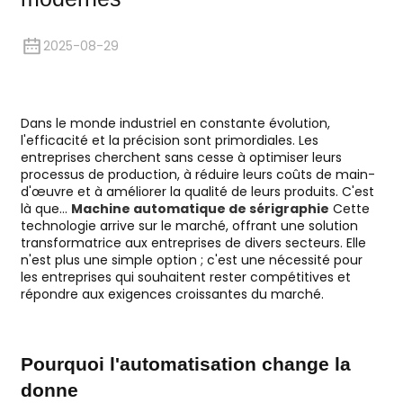
2025-08-29
Dans le monde industriel en constante évolution,
l'efficacité et la précision sont primordiales. Les
entreprises cherchent sans cesse à optimiser leurs
processus de production, à réduire leurs coûts de main-
d'œuvre et à améliorer la qualité de leurs produits. C'est
là que…
Machine automatique de sérigraphie
Cette
technologie arrive sur le marché, offrant une solution
transformatrice aux entreprises de divers secteurs. Elle
n'est plus une simple option ; c'est une nécessité pour
les entreprises qui souhaitent rester compétitives et
répondre aux exigences croissantes du marché.
Pourquoi l'automatisation change la
donne