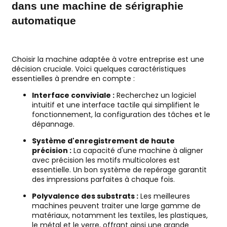
dans une machine de sérigraphie
automatique
Choisir la machine adaptée à votre entreprise est une
décision cruciale. Voici quelques caractéristiques
essentielles à prendre en compte :
Interface conviviale :
Recherchez un logiciel
intuitif et une interface tactile qui simplifient le
fonctionnement, la configuration des tâches et le
dépannage.
Système d'enregistrement de haute
précision :
La capacité d'une machine à aligner
avec précision les motifs multicolores est
essentielle. Un bon système de repérage garantit
des impressions parfaites à chaque fois.
Polyvalence des substrats :
Les meilleures
machines peuvent traiter une large gamme de
matériaux, notamment les textiles, les plastiques,
le métal et le verre, offrant ainsi une grande