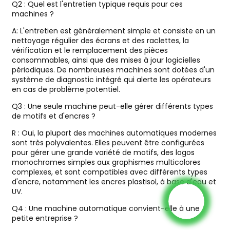
Q2 : Quel est l'entretien typique requis pour ces
machines ?
A: L'entretien est généralement simple et consiste en un
nettoyage régulier des écrans et des raclettes, la
vérification et le remplacement des pièces
consommables, ainsi que des mises à jour logicielles
périodiques. De nombreuses machines sont dotées d'un
système de diagnostic intégré qui alerte les opérateurs
en cas de problème potentiel.
Q3 : Une seule machine peut-elle gérer différents types
de motifs et d'encres ?
R : Oui, la plupart des machines automatiques modernes
sont très polyvalentes. Elles peuvent être configurées
pour gérer une grande variété de motifs, des logos
monochromes simples aux graphismes multicolores
complexes, et sont compatibles avec différents types
d'encre, notamment les encres plastisol, à base d'eau et
UV.
Q4 : Une machine automatique convient-elle à une
petite entreprise ?