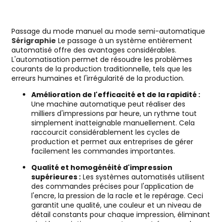
Passage du mode manuel au mode semi-automatique
Sérigraphie
Le passage à un système entièrement
automatisé offre des avantages considérables.
L'automatisation permet de résoudre les problèmes
courants de la production traditionnelle, tels que les
erreurs humaines et l'irrégularité de la production.
Amélioration de l'efficacité et de la rapidité :
Une machine automatique peut réaliser des
milliers d'impressions par heure, un rythme tout
simplement inatteignable manuellement. Cela
raccourcit considérablement les cycles de
production et permet aux entreprises de gérer
facilement les commandes importantes.
Qualité et homogénéité d'impression
supérieures :
Les systèmes automatisés utilisent
des commandes précises pour l'application de
l'encre, la pression de la racle et le repérage. Ceci
garantit une qualité, une couleur et un niveau de
détail constants pour chaque impression, éliminant