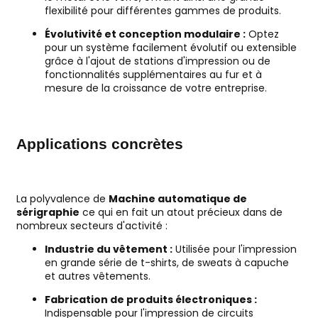
flexibilité pour différentes gammes de produits.
Évolutivité et conception modulaire :
Optez
pour un système facilement évolutif ou extensible
grâce à l'ajout de stations d'impression ou de
fonctionnalités supplémentaires au fur et à
mesure de la croissance de votre entreprise.
Applications concrètes
La polyvalence de
Machine automatique de
sérigraphie
ce qui en fait un atout précieux dans de
nombreux secteurs d'activité :
Industrie du vêtement :
Utilisée pour l'impression
en grande série de t-shirts, de sweats à capuche
et autres vêtements.
Fabrication de produits électroniques :
Indispensable pour l'impression de circuits