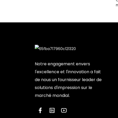
O
m
Notre engagement envers
l'excellence et l'innovation a fait
de nous un fournisseur leader de
solutions d'impression sur le
marché mondial.