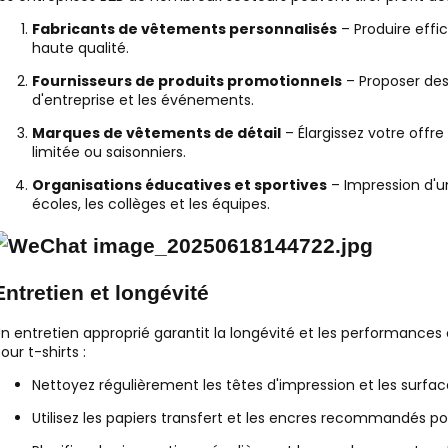
Fabricants de vêtements personnalisés
– Produire effi
haute qualité.
Fournisseurs de produits promotionnels
– Proposer des
d'entreprise et les événements.
Marques de vêtements de détail
– Élargissez votre offr
limitée ou saisonniers.
Organisations éducatives et sportives
– Impression d'un
écoles, les collèges et les équipes.
Entretien et longévité
n entretien approprié garantit la longévité et les performances
our t-shirts :
Nettoyez régulièrement les têtes d'impression et les surfac
Utilisez les papiers transfert et les encres recommandés pou