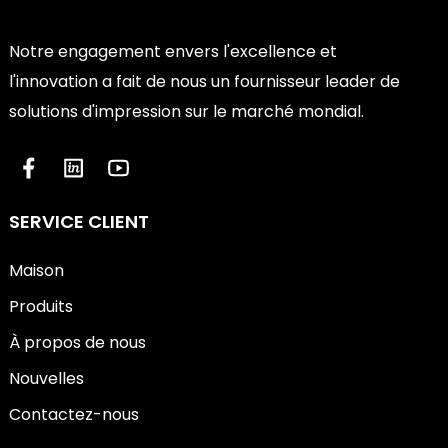
Notre engagement envers l'excellence et
l'innovation a fait de nous un fournisseur leader de
solutions d'impression sur le marché mondial.
SERVICE CLIENT
Maison
Produits
À propos de nous
Nouvelles
Contactez-nous