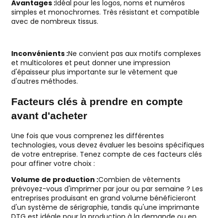
Avantages :
Idéal pour les logos, noms et numéros
simples et monochromes. Très résistant et compatible
avec de nombreux tissus.
Inconvénients :
Ne convient pas aux motifs complexes
et multicolores et peut donner une impression
d'épaisseur plus importante sur le vêtement que
d'autres méthodes.
Facteurs clés à prendre en compte
avant d'acheter
Une fois que vous comprenez les différentes
technologies, vous devez évaluer les besoins spécifiques
de votre entreprise. Tenez compte de ces facteurs clés
pour affiner votre choix :
Volume de production :
Combien de vêtements
prévoyez-vous d'imprimer par jour ou par semaine ? Les
entreprises produisant en grand volume bénéficieront
d'un système de sérigraphie, tandis qu'une imprimante
DTG est idéale pour la production à la demande ou en