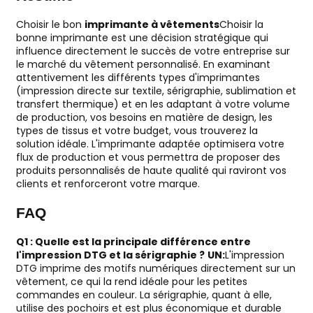
Choisir le bon
imprimante à vêtements
Choisir la
bonne imprimante est une décision stratégique qui
influence directement le succès de votre entreprise sur
le marché du vêtement personnalisé. En examinant
attentivement les différents types d'imprimantes
(impression directe sur textile, sérigraphie, sublimation et
transfert thermique) et en les adaptant à votre volume
de production, vos besoins en matière de design, les
types de tissus et votre budget, vous trouverez la
solution idéale. L'imprimante adaptée optimisera votre
flux de production et vous permettra de proposer des
produits personnalisés de haute qualité qui raviront vos
clients et renforceront votre marque.
FAQ
Q1 : Quelle est la principale différence entre
l'impression DTG et la sérigraphie ?
UN:
L'impression
DTG imprime des motifs numériques directement sur un
vêtement, ce qui la rend idéale pour les petites
commandes en couleur. La sérigraphie, quant à elle,
utilise des pochoirs et est plus économique et durable