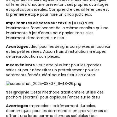
différentes, chacune présentant ses propres avantages
et applications idéales. Comprendre ces différences est
la première étape pour faire un choix judicieux.
Imprimantes directes sur textile (DTG) :
Ces
imprimantes fonctionnent de la même manière qu'une
imprimante à jet d'encre pour papier, mais elles
impriment directement sur tissu.
Avantages :
Idéal pour les designs complexes en couleur
et les petites séries. Aucun frais d'installation ni étapes
de préproduction complexes.
Inconvénients :
Peut être plus lent pour les grandes
séries et peut nécessiter un prétraitement pour les
vêtements foncés. Idéal pour les tissus en coton.
Sérigraphie
:
Cette méthode traditionnelle utilise des
pochoirs (écrans) pour appliquer l'encre sur le tissu.
Avantages :
Impressions extrêmement durables,
économiques pour les commandes en gros volumes et
offrant une large gamme d'encres spéciales (par