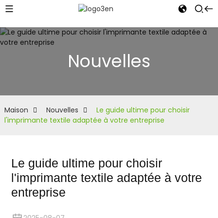
Nouvelles
Maison
Nouvelles
Le guide ultime pour choisir
l'imprimante textile adaptée à votre entreprise
Le guide ultime pour choisir
l'imprimante textile adaptée à votre
entreprise