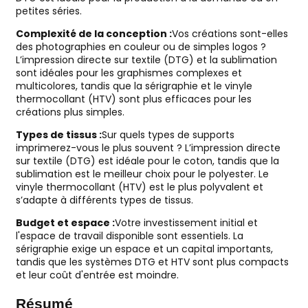
petites séries.
Complexité de la conception :
Vos créations sont-elles
des photographies en couleur ou de simples logos ?
L’impression directe sur textile (DTG) et la sublimation
sont idéales pour les graphismes complexes et
multicolores, tandis que la sérigraphie et le vinyle
thermocollant (HTV) sont plus efficaces pour les
créations plus simples.
Types de tissus :
Sur quels types de supports
imprimerez-vous le plus souvent ? L’impression directe
sur textile (DTG) est idéale pour le coton, tandis que la
sublimation est le meilleur choix pour le polyester. Le
vinyle thermocollant (HTV) est le plus polyvalent et
s’adapte à différents types de tissus.
Budget et espace :
Votre investissement initial et
l'espace de travail disponible sont essentiels. La
sérigraphie exige un espace et un capital importants,
tandis que les systèmes DTG et HTV sont plus compacts
et leur coût d'entrée est moindre.
Résumé