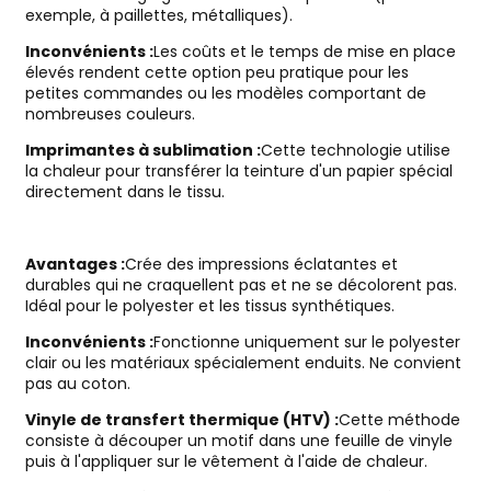
exemple, à paillettes, métalliques).
Inconvénients :
Les coûts et le temps de mise en place
élevés rendent cette option peu pratique pour les
petites commandes ou les modèles comportant de
nombreuses couleurs.
Imprimantes à sublimation :
Cette technologie utilise
la chaleur pour transférer la teinture d'un papier spécial
directement dans le tissu.
Avantages :
Crée des impressions éclatantes et
durables qui ne craquellent pas et ne se décolorent pas.
Idéal pour le polyester et les tissus synthétiques.
Inconvénients :
Fonctionne uniquement sur le polyester
clair ou les matériaux spécialement enduits. Ne convient
pas au coton.
Vinyle de transfert thermique (HTV) :
Cette méthode
consiste à découper un motif dans une feuille de vinyle
puis à l'appliquer sur le vêtement à l'aide de chaleur.