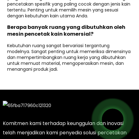
pencetakan spesifik yang paling cocok dengan jenis kain
tertentu. Penting untuk memilih mesin yang sesuai
dengan kebutuhan kain utama Anda.
Berapa banyak ruang yang dibutuhkan oleh
mesin pencetak kain komersial?
Kebutuhan ruang sangat bervariasi tergantung
modelnya. Sangat penting untuk memeriksa dimensinya
dan mempertimbangkan ruang kerja yang dibutuhkan
untuk memuat material, mengoperasikan mesin, dan
menangani produk jadi.
Komitmen kami terhadap keunggulan dan inovasi
telah menjadikan kami penyedia solusi percetakan