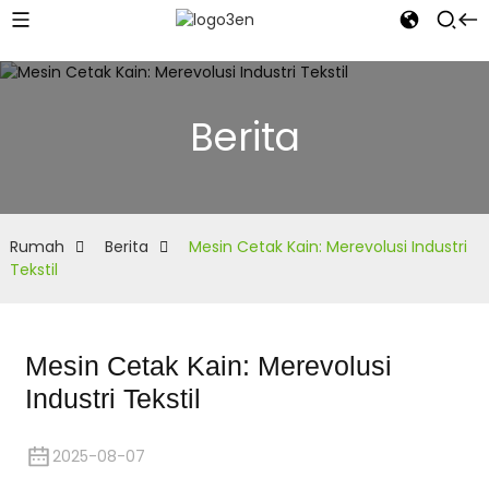
Berita
Rumah
Berita
Mesin Cetak Kain: Merevolusi Industri
Tekstil
Mesin Cetak Kain: Merevolusi
Industri Tekstil
2025-08-07