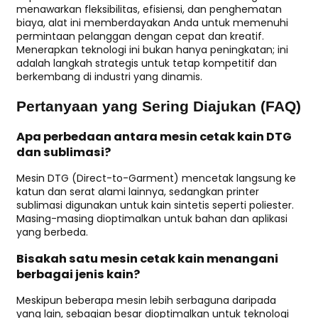
menawarkan fleksibilitas, efisiensi, dan penghematan
biaya, alat ini memberdayakan Anda untuk memenuhi
permintaan pelanggan dengan cepat dan kreatif.
Menerapkan teknologi ini bukan hanya peningkatan; ini
adalah langkah strategis untuk tetap kompetitif dan
berkembang di industri yang dinamis.
Pertanyaan yang Sering Diajukan (FAQ)
Apa perbedaan antara mesin cetak kain DTG
dan sublimasi?
Mesin DTG (Direct-to-Garment) mencetak langsung ke
katun dan serat alami lainnya, sedangkan printer
sublimasi digunakan untuk kain sintetis seperti poliester.
Masing-masing dioptimalkan untuk bahan dan aplikasi
yang berbeda.
Bisakah satu mesin cetak kain menangani
berbagai jenis kain?
Meskipun beberapa mesin lebih serbaguna daripada
yang lain, sebagian besar dioptimalkan untuk teknologi