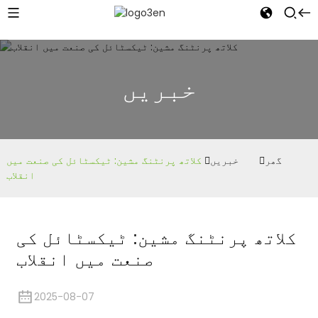
خبریں
گھر
خبریں
کلاتھ پرنٹنگ مشین: ٹیکسٹائل کی صنعت میں
انقلاب
کلاتھ پرنٹنگ مشین: ٹیکسٹائل کی
صنعت میں انقلاب
2025-08-07