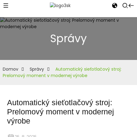
Správy
Domov
Správy
Automatický sieťotlačový stroj:
Prelomový moment v modernej výrobe
Automatický sieťotlačový stroj:
Prelomový moment v modernej
výrobe