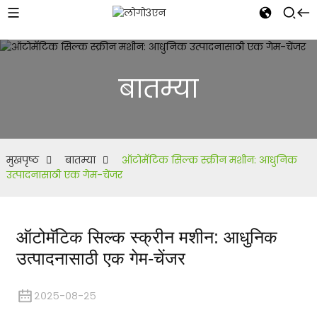
बातम्या
मुखपृष्ठ
बातम्या
ऑटोमॅटिक सिल्क स्क्रीन मशीन: आधुनिक
उत्पादनासाठी एक गेम-चेंजर
ऑटोमॅटिक सिल्क स्क्रीन मशीन: आधुनिक
उत्पादनासाठी एक गेम-चेंजर
२०२५-०८-२५