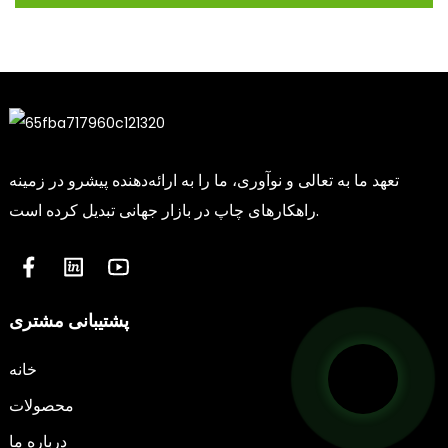
تعهد ما به تعالی و نوآوری، ما را به ارائه‌دهنده پیشرو در زمینه
راهکارهای چاپ در بازار جهانی تبدیل کرده است.
پشتیبانی مشتری
خانه
محصولات
درباره ما