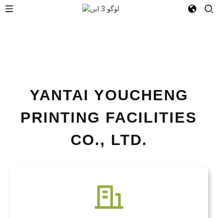
YANTAI YOUCHENG
PRINTING FACILITIES
CO., LTD.