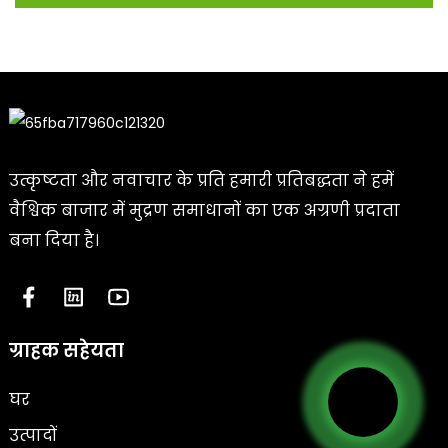
उत्कृष्टता और नवाचार के प्रति हमारी प्रतिबद्धता ने हमें
वैश्विक बाजार में मुद्रण समाधानों का एक अग्रणी प्रदाता
बना दिया है।
ग्राहक सहेयता
घर
उत्पादों