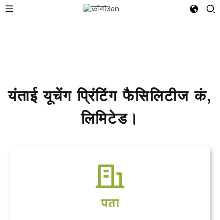
यंताई यूचेंग प्रिंटिंग फैसिलिटीज कं,
लिमिटेड।
पता