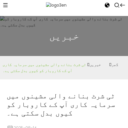
خبریں
گھر
خبریں
ٹی شرٹ بنانے والی مشینوں میں سرمایہ کاری
آپ کے کاروبار کو کیوں بدل سکتی ہے۔
ٹی شرٹ بنانے والی مشینوں میں
سرمایہ کاری آپ کے کاروبار کو
کیوں بدل سکتی ہے۔