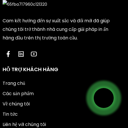
Cam kết hướng đến sự xuất sắc và đổi mới đã giúp
chúng tôi trở thành nhà cung cấp giải pháp in ấn
hàng đầu trên thị trường toàn cầu.
HỖ TRỢ KHÁCH HÀNG
Trang chủ
Các sản phẩm
Về chúng tôi
Tin tức
Liên hệ với chúng tôi