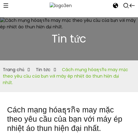
Tin tức
Trang chủ
Tin tức
Cách mạng hóaธุรกิจ may mặc
theo yêu cầu của bạn với máy ép nhiệt áo thun hiện đại
nhất.
Cách mạng hóaธุรกิจ may mặc
theo yêu cầu của bạn với máy ép
nhiệt áo thun hiện đại nhất.