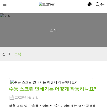
소식
집
소식
수동 스크린 인쇄기는 어떻게 작동하나요?
2026년 1월 21일
맞춤 의류 및 판촉물 산업에서 B2B 기업에게는 생산 공정을