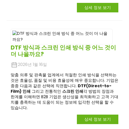
상세 정보 보기
DTF 방식과 스크린 인쇄 방식 중 어느 것이
더 나을까요?
2026년 1월 16일
맞춤 의류 및 판촉물 업계에서 적절한 인쇄 방식을 선택하는
것은 효율성, 품질 및 비용 효율성에 매우 중요합니다. 기업은
종종 다음과 같은 선택에 직면합니다.
DTF(Direct-to-
Film) 인쇄
그리고 전통적인
스크린 인쇄
각 방법의 장점과
한계를 이해하면 B2B 기업은 생산성을 최적화하고 고객 기대
치를 충족하는 데 도움이 되는 정보에 입각한 선택을 할 수
있습니다.
상세 정보 보기