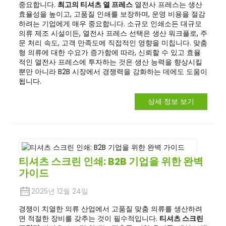
중요합니다.
최고의 티셔츠 열 프레스
열전사 프레스는 생산
효율성을 높이고, 고품질 인쇄를 보장하며, 운영 비용을 절감
하려는 기업에게 매우 중요합니다. 소규모 인쇄소든 대규모
의류 제조 시설이든, 열전사 프레스 선택은 생산 워크플로, 주
문 처리 속도, 고객 만족도에 직접적인 영향을 미칩니다. 맞춤
형 의류에 대한 수요가 증가함에 따라, 신뢰할 수 있고 효율
적인 열전사 프레스에 투자하는 것은 생산 능력을 향상시킬
뿐만 아니라 B2B 시장에서 경쟁력을 강화하는 데에도 도움이
됩니다.
상세 정보 보기
티셔츠 스크린 인쇄: B2B 기업을 위한 완벽
가이드
2025년 12월 24일
경쟁이 치열한 의류 산업에서 고품질 맞춤 의류를 생산하려
면 적절한 장비를 갖추는 것이 필수적입니다.
티셔츠 스크린