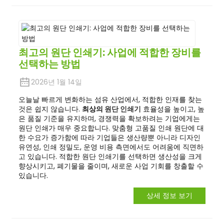
최고의 원단 인쇄기: 사업에 적합한 장비를
선택하는 방법
2026년 1월 14일
오늘날 빠르게 변화하는 섬유 산업에서, 적합한 인재를 찾는
것은 쉽지 않습니다.
최상의
원단 인쇄기
효율성을 높이고, 높
은 품질 기준을 유지하며, 경쟁력을 확보하려는 기업에게는
원단 인쇄가 매우 중요합니다. 맞춤형 고품질 인쇄 원단에 대
한 수요가 증가함에 따라 기업들은 생산량뿐 아니라 디자인
유연성, 인쇄 정밀도, 운영 비용 측면에서도 어려움에 직면하
고 있습니다. 적합한 원단 인쇄기를 선택하면 생산성을 크게
향상시키고, 폐기물을 줄이며, 새로운 사업 기회를 창출할 수
있습니다.
상세 정보 보기