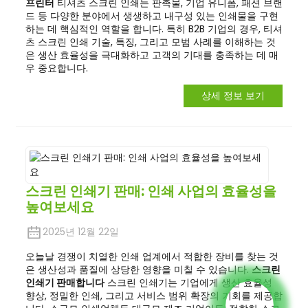
프린터
티셔츠 스크린 인쇄는 판촉물, 기업 유니폼, 패션 브랜
드 등 다양한 분야에서 생생하고 내구성 있는 인쇄물을 구현
하는 데 핵심적인 역할을 합니다. 특히 B2B 기업의 경우, 티셔
츠 스크린 인쇄 기술, 특징, 그리고 모범 사례를 이해하는 것
은 생산 효율성을 극대화하고 고객의 기대를 충족하는 데 매
우 중요합니다.
상세 정보 보기
스크린 인쇄기 판매: 인쇄 사업의 효율성을
높여보세요
2025년 12월 22일
오늘날 경쟁이 치열한 인쇄 업계에서 적합한 장비를 찾는 것
은 생산성과 품질에 상당한 영향을 미칠 수 있습니다.
스크린
인쇄기 판매합니다
스크린 인쇄기는 기업에게 생산 효율성
향상, 정밀한 인쇄, 그리고 서비스 범위 확장의 기회를 제공합