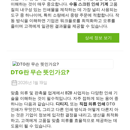
이해하는 것이 매우 중요합니다.
수동
스크린 인쇄
기계
고품
질의 내구성 있는 인쇄물을 제작하는 데 가장 널리 사용되는
도구 중 하나이며, 특히 소량에서 중량 주문에 적합합니다. 작
동 방식을 이해하면 기업은 워크플로를 최적화하고 오류를
줄이며 고객에게 일관된 결과물을 제공할 수 있습니다.
상세 정보 보기
DTG란 무슨 뜻인가요?
2026년 1월 19일
맞춤 의류 및 판촉물 업계에서 B2B 사업자는 다양한 인쇄 기
술을 이해하는 것이 필수적입니다. 자주 접하게 되는 용어 중
하나는 다음과 같습니다.
디티지
, 또는
직접 의류 인쇄
DTG
인쇄가 무엇인지, 그리고 다른 인쇄 방식과 어떻게 다른지 아
는 것은 기업이 정보에 입각한 결정을 내리고, 생산을 최적화
하고, 고객에게 고품질 맞춤 의류를 효율적으로 제공하는 데
도움이 될 수 있습니다.