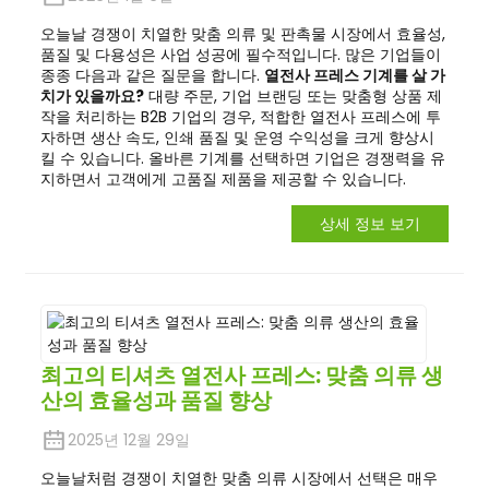
오늘날 경쟁이 치열한 맞춤 의류 및 판촉물 시장에서 효율성,
품질 및 다용성은 사업 성공에 필수적입니다. 많은 기업들이
종종 다음과 같은 질문을 합니다.
열전사 프레스 기계를 살 가
치가 있을까요?
대량 주문, 기업 브랜딩 또는 맞춤형 상품 제
작을 처리하는 B2B 기업의 경우, 적합한 열전사 프레스에 투
자하면 생산 속도, 인쇄 품질 및 운영 수익성을 크게 향상시
킬 수 있습니다. 올바른 기계를 선택하면 기업은 경쟁력을 유
지하면서 고객에게 고품질 제품을 제공할 수 있습니다.
상세 정보 보기
최고의 티셔츠 열전사 프레스: 맞춤 의류 생
산의 효율성과 품질 향상
2025년 12월 29일
오늘날처럼 경쟁이 치열한 맞춤 의류 시장에서 선택은 매우