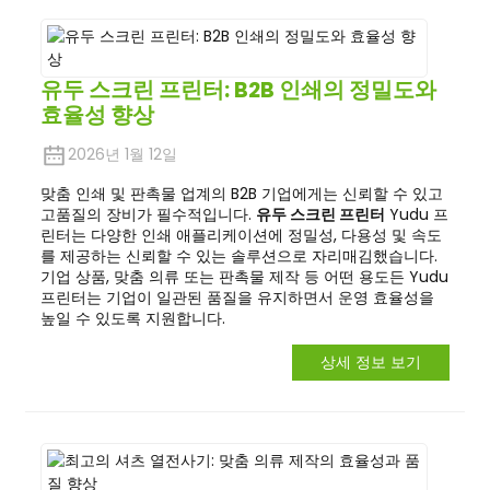
유두 스크린 프린터: B2B 인쇄의 정밀도와
효율성 향상
2026년 1월 12일
맞춤 인쇄 및 판촉물 업계의 B2B 기업에게는 신뢰할 수 있고
고품질의 장비가 필수적입니다.
유두 스크린 프린터
Yudu 프
린터는 다양한 인쇄 애플리케이션에 정밀성, 다용성 및 속도
를 제공하는 신뢰할 수 있는 솔루션으로 자리매김했습니다.
기업 상품, 맞춤 의류 또는 판촉물 제작 등 어떤 용도든 Yudu
프린터는 기업이 일관된 품질을 유지하면서 운영 효율성을
높일 수 있도록 지원합니다.
상세 정보 보기