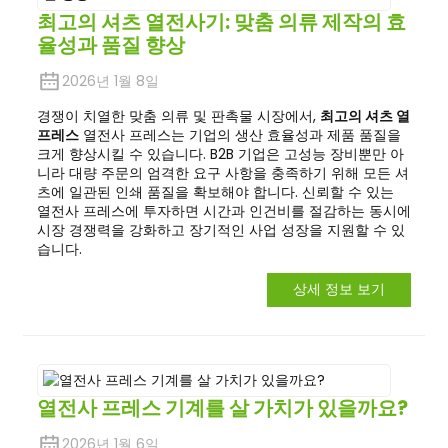
최고의 셔츠 열전사기: 맞춤 의류 제작의 효
율성과 품질 향상
2026년 1월 8일
경쟁이 치열한 맞춤 의류 및 판촉물 시장에서,
최고의 셔츠 열
프레스
열전사 프레스는 기업의 생산 효율성과 제품 품질을
크게 향상시킬 수 있습니다. B2B 기업은 고성능 장비뿐만 아
니라 대량 주문의 엄격한 요구 사항을 충족하기 위해 모든 셔
츠에 일관된 인쇄 품질을 확보해야 합니다. 신뢰할 수 있는
열전사 프레스에 투자하면 시간과 인건비를 절감하는 동시에
시장 경쟁력을 강화하고 장기적인 사업 성장을 지원할 수 있
습니다.
상세 정보 보기
열전사 프레스 기계를 살 가치가 있을까요?
2026년 1월 6일