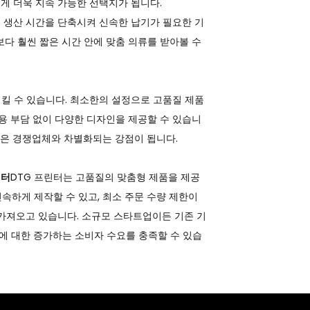
게 더욱 지속 가능한 선택지가 됩니다.
팅)은 생산 시간을 단축시켜 신속한 납기가 필요한 기
보다 훨씬 짧은 시간 안에 맞춤 의류를 받아볼 수
킬 수 있습니다. 최소한의 설정으로 고품질 제품
비용 부담 없이 다양한 디자인을 제공할 수 있습니
 점은 경쟁업체와 차별화되는 강점이 됩니다.
린터
DTG 프린터는 고품질의 맞춤형 제품을 제공
속하게 제작할 수 있고, 최소 주문 수량 제한이
 가져오고 있습니다. 소규모 스타트업이든 기존 기
에 대한 증가하는 소비자 수요를 충족할 수 있습