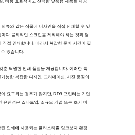
, 비용 효율적이고 신속한 맞춤형 제품을 제공
 의류와 같은 직물에 디자인을 직접 인쇄할 수 있
인마다 물리적인 스크린을 제작해야 하는 것과 달
에 직접 인쇄합니다. 따라서 복잡한 준비 시간이 필
 수 있습니다.
 갖춘 탁월한 인쇄 품질을 제공합니다. 이러한 특
가능한 복잡한 디자인, 그라데이션, 사진 품질의
이 요구되는 경우가 많지만, DTG 프린터는 기업
한 유연성은 스타트업, 소규모 기업 또는 초기 비
스크린 인쇄에 사용되는 플라스티졸 잉크보다 환경